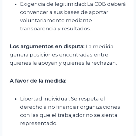
Exigencia de legitimidad: La COB deberá
convencer a sus bases de aportar
voluntariamente mediante
transparencia y resultados.
Los argumentos en disputa:
La medida
genera posiciones encontradas entre
quienes la apoyan y quienes la rechazan.
A favor de la medida:
Libertad individual: Se respeta el
derecho a no financiar organizaciones
con las que el trabajador no se sienta
representado.