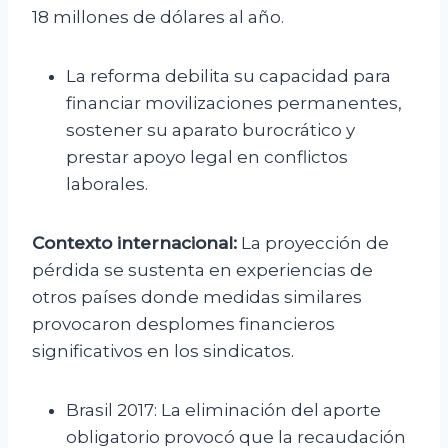
18 millones de dólares al año.
La reforma debilita su capacidad para
financiar movilizaciones permanentes,
sostener su aparato burocrático y
prestar apoyo legal en conflictos
laborales.
Contexto internacional:
La proyección de
pérdida se sustenta en experiencias de
otros países donde medidas similares
provocaron desplomes financieros
significativos en los sindicatos.
Brasil 2017: La eliminación del aporte
obligatorio provocó que la recaudación