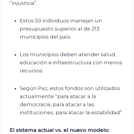
“injusticia”.
Estos 50 individuos manejan un
presupuesto superior al de 213
municipios del país.
Los municipios deben atender salud,
educación e infraestructura con menos
recursos.
Según Paz, estos fondos son utilizados
actualmente “para atacar a la
democracia, para atacar a las
instituciones, para atacar la estabilidad”.
El sistema actual vs. el nuevo modelo: