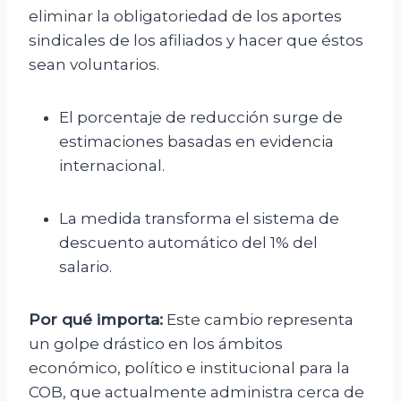
eliminar la obligatoriedad de los aportes
sindicales de los afiliados y hacer que éstos
sean voluntarios.
El porcentaje de reducción surge de
estimaciones basadas en evidencia
internacional.
La medida transforma el sistema de
descuento automático del 1% del
salario.
Por qué importa:
Este cambio representa
un golpe drástico en los ámbitos
económico, político e institucional para la
COB, que actualmente administra cerca de