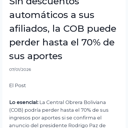
Sin descuentos
automáticos a sus
afiliados, la COB puede
perder hasta el 70% de
sus aportes
07/01/2026
El Post
Lo esencial:
La Central Obrera Boliviana
(COB) podría perder hasta el 70% de sus
ingresos por aportes si se confirma el
anuncio del presidente Rodrigo Paz de