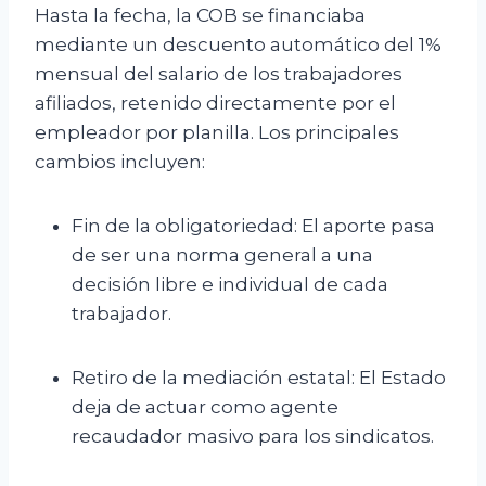
Hasta la fecha, la COB se financiaba
mediante un descuento automático del 1%
mensual del salario de los trabajadores
afiliados, retenido directamente por el
empleador por planilla. Los principales
cambios incluyen:
Fin de la obligatoriedad: El aporte pasa
de ser una norma general a una
decisión libre e individual de cada
trabajador.
Retiro de la mediación estatal: El Estado
deja de actuar como agente
recaudador masivo para los sindicatos.