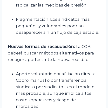
radicalizar las medidas de presión.
Fragmentación: Los sindicatos más
pequeños y vulnerables podrían
desaparecer sin un flujo de caja estable.
Nuevas formas de recaudación:
La COB
deberá buscar métodos alternativos para
recoger aportes ante la nueva realidad.
Aporte voluntario por afiliación directa:
Cobro manual o por transferencia
sindicato por sindicato – es el modelo
más probable, aunque implica altos
costos operativos y riesgo de
morosidad.