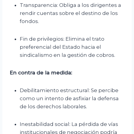
Transparencia: Obliga a los dirigentes a
rendir cuentas sobre el destino de los
fondos.
Fin de privilegios: Elimina el trato
preferencial del Estado hacia el
sindicalismo en la gestión de cobros.
En contra de la medida:
Debilitamiento estructural: Se percibe
como un intento de asfixiar la defensa
de los derechos laborales.
Inestabilidad social: La pérdida de vías
institucionales de negociación podría