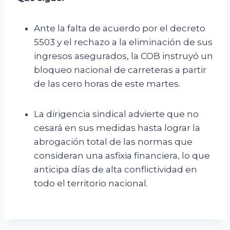
Ante la falta de acuerdo por el decreto
5503 y el rechazo a la eliminación de sus
ingresos asegurados, la COB instruyó un
bloqueo nacional de carreteras a partir
de las cero horas de este martes.
La dirigencia sindical advierte que no
cesará en sus medidas hasta lograr la
abrogación total de las normas que
consideran una asfixia financiera, lo que
anticipa días de alta conflictividad en
todo el territorio nacional.