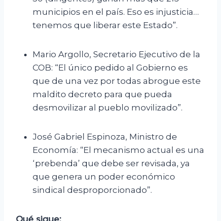
municipios en el país. Eso es injusticia…
tenemos que liberar este Estado”.
Mario Argollo, Secretario Ejecutivo de la
COB: “El único pedido al Gobierno es
que de una vez por todas abrogue este
maldito decreto para que pueda
desmovilizar al pueblo movilizado”.
José Gabriel Espinoza, Ministro de
Economía: “El mecanismo actual es una
‘prebenda’ que debe ser revisada, ya
que genera un poder económico
sindical desproporcionado”.
Qué sigue: