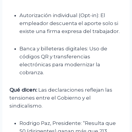
Autorización individual (Opt-in): El
empleador descuenta el aporte solo si
existe una firma expresa del trabajador.
Banca y billeteras digitales: Uso de
códigos QR y transferencias
electrónicas para modernizar la
cobranza.
Qué dicen:
Las declaraciones reflejan las
tensiones entre el Gobierno y el
sindicalismo.
Rodrigo Paz, Presidente: “Resulta que
50 (dirigentes) ganan más que 213