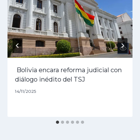
Bolivia encara reforma judicial con
diálogo inédito del TSJ
14/11/2025