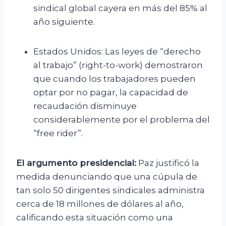
sindical global cayera en más del 85% al
año siguiente.
Estados Unidos: Las leyes de “derecho
al trabajo” (right-to-work) demostraron
que cuando los trabajadores pueden
optar por no pagar, la capacidad de
recaudación disminuye
considerablemente por el problema del
“free rider”.
El argumento presidencial:
Paz justificó la
medida denunciando que una cúpula de
tan solo 50 dirigentes sindicales administra
cerca de 18 millones de dólares al año,
calificando esta situación como una