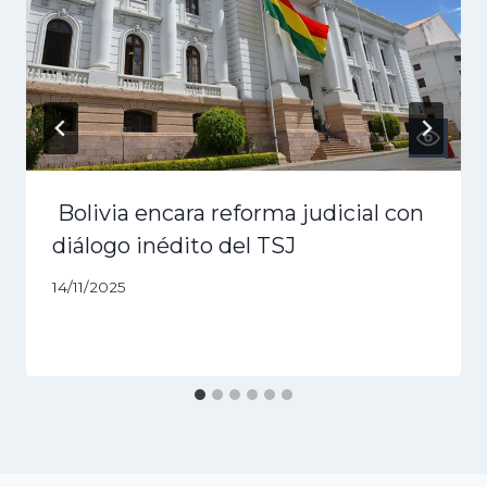
Bolivia encara reforma judicial con
diálogo inédito del TSJ
14/11/2025