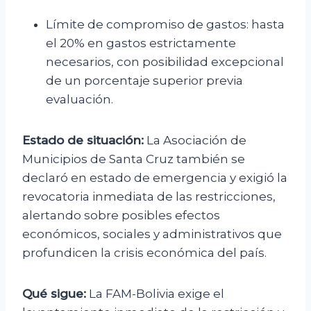
Límite de compromiso de gastos: hasta
el 20% en gastos estrictamente
necesarios, con posibilidad excepcional
de un porcentaje superior previa
evaluación.
Estado de situación:
La Asociación de
Municipios de Santa Cruz también se
declaró en estado de emergencia y exigió la
revocatoria inmediata de las restricciones,
alertando sobre posibles efectos
económicos, sociales y administrativos que
profundicen la crisis económica del país.
Qué sigue:
La FAM-Bolivia exige el