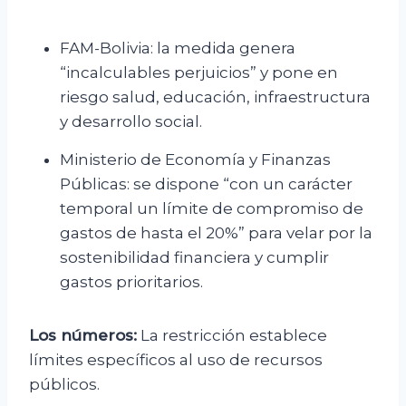
FAM-Bolivia: la medida genera
“incalculables perjuicios” y pone en
riesgo salud, educación, infraestructura
y desarrollo social.
Ministerio de Economía y Finanzas
Públicas: se dispone “con un carácter
temporal un límite de compromiso de
gastos de hasta el 20%” para velar por la
sostenibilidad financiera y cumplir
gastos prioritarios.
Los números:
La restricción establece
límites específicos al uso de recursos
públicos.