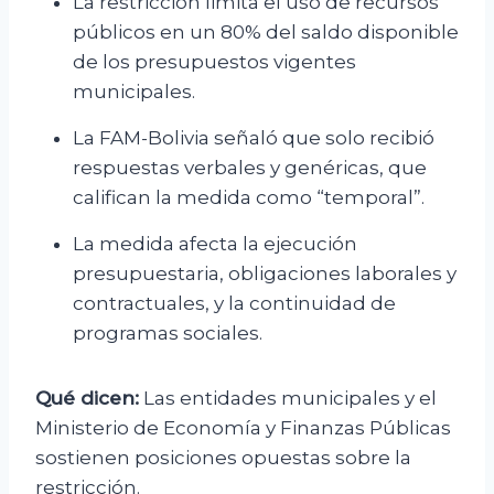
La restricción limita el uso de recursos
públicos en un 80% del saldo disponible
de los presupuestos vigentes
municipales.
La FAM-Bolivia señaló que solo recibió
respuestas verbales y genéricas, que
califican la medida como “temporal”.
La medida afecta la ejecución
presupuestaria, obligaciones laborales y
contractuales, y la continuidad de
programas sociales.
Qué dicen:
Las entidades municipales y el
Ministerio de Economía y Finanzas Públicas
sostienen posiciones opuestas sobre la
restricción.