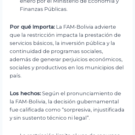
enero por el Ministerio de Economía y
Finanzas Públicas.
Por qué importa:
La FAM-Bolivia advierte
que la restricción impacta la prestación de
servicios básicos, la inversión pública y la
continuidad de programas sociales,
además de generar perjuicios económicos,
sociales y productivos en los municipios del
país.
Los hechos:
Según el pronunciamiento de
la FAM-Bolivia, la decisión gubernamental
fue calificada como “sorpresiva, injustificada
y sin sustento técnico ni legal”.