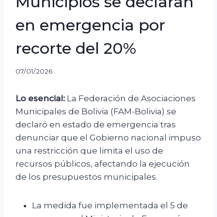
Municipios se declaran
en emergencia por
recorte del 20%
07/01/2026
Lo esencial:
La Federación de Asociaciones
Municipales de Bolivia (FAM-Bolivia) se
declaró en estado de emergencia tras
denunciar que el Gobierno nacional impuso
una restricción que limita el uso de
recursos públicos, afectando la ejecución
de los presupuestos municipales.
La medida fue implementada el 5 de