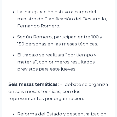
La inauguración estuvo a cargo del
ministro de Planificación del Desarrollo,
Fernando Romero.
Según Romero, participan entre 100 y
150 personas en las mesas técnicas.
El trabajo se realizará “por tiempo y
materia”, con primeros resultados
previstos para este jueves.
Seis mesas temáticas:
El debate se organiza
en seis mesas técnicas, con dos
representantes por organización.
Reforma del Estado y descentralización