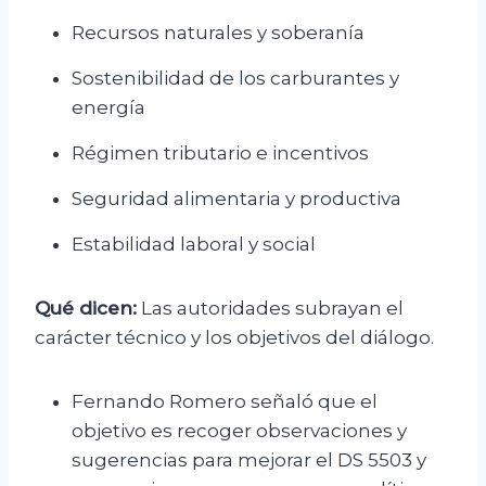
Recursos naturales y soberanía
Sostenibilidad de los carburantes y
energía
Régimen tributario e incentivos
Seguridad alimentaria y productiva
Estabilidad laboral y social
Qué dicen:
Las autoridades subrayan el
carácter técnico y los objetivos del diálogo.
Fernando Romero señaló que el
objetivo es recoger observaciones y
sugerencias para mejorar el DS 5503 y