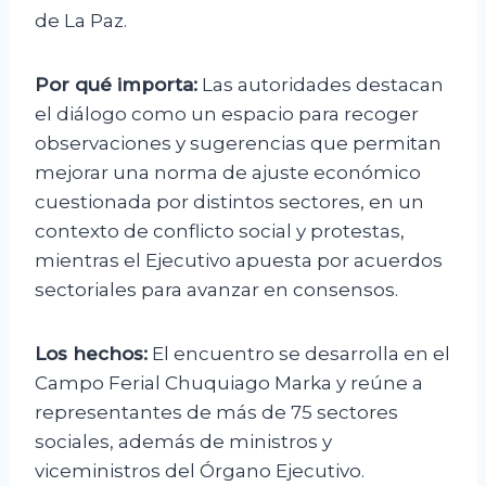
de La Paz.
Por qué importa:
Las autoridades destacan
el diálogo como un espacio para recoger
observaciones y sugerencias que permitan
mejorar una norma de ajuste económico
cuestionada por distintos sectores, en un
contexto de conflicto social y protestas,
mientras el Ejecutivo apuesta por acuerdos
sectoriales para avanzar en consensos.
Los hechos:
El encuentro se desarrolla en el
Campo Ferial Chuquiago Marka y reúne a
representantes de más de 75 sectores
sociales, además de ministros y
viceministros del Órgano Ejecutivo.