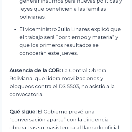
generar insumos para nuevas políticas y
leyes que beneficien a las familias
bolivianas.
El viceministro Julio Linares explicó que
el trabajo será “por tiempo y materia” y
que los primeros resultados se
conocerán este jueves.
Ausencia de la COB:
La Central Obrera
Boliviana, que lidera movilizaciones y
bloqueos contra el DS 5503, no asistió a la
convocatoria.
Qué sigue:
El Gobierno prevé una
“conversación aparte” con la dirigencia
obrera tras su inasistencia al llamado oficial