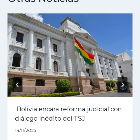
Bolivia encara reforma judicial con
diálogo inédito del TSJ
14/11/2025