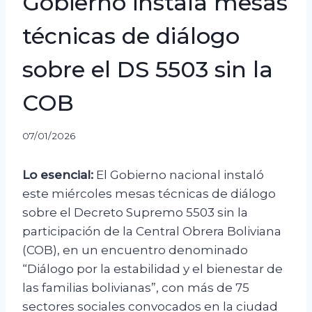
Gobierno instala mesas
técnicas de diálogo
sobre el DS 5503 sin la
COB
07/01/2026
Lo esencial:
El Gobierno nacional instaló
este miércoles mesas técnicas de diálogo
sobre el Decreto Supremo 5503 sin la
participación de la Central Obrera Boliviana
(COB), en un encuentro denominado
“Diálogo por la estabilidad y el bienestar de
las familias bolivianas”, con más de 75
sectores sociales convocados en la ciudad