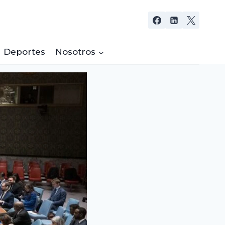
Deportes
Nosotros