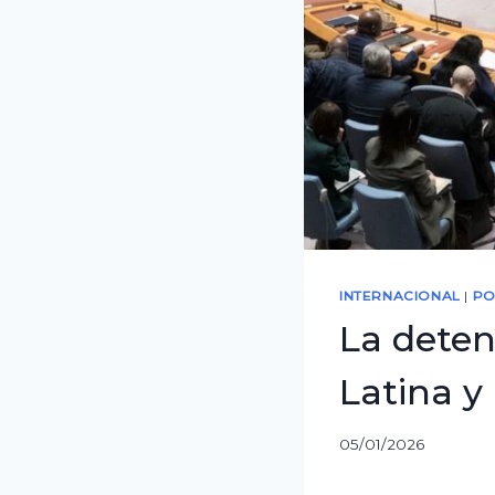
INTERNACIONAL
|
PO
La deten
Latina y
05/01/2026