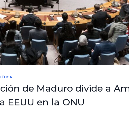
LÍTICA
ción de Maduro divide a Am
 a EEUU en la ONU