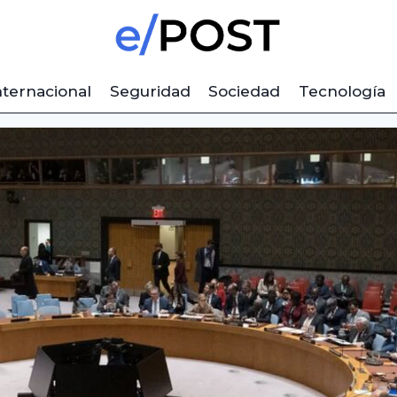
nternacional
Seguridad
Sociedad
Tecnología