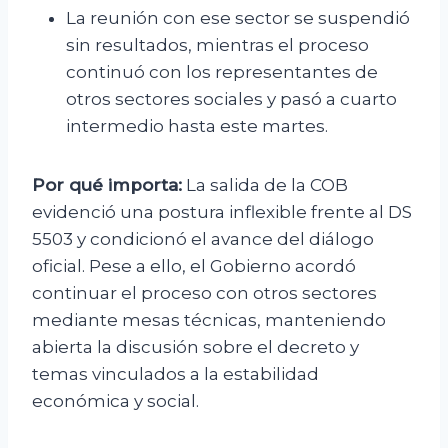
La reunión con ese sector se suspendió
sin resultados, mientras el proceso
continuó con los representantes de
otros sectores sociales y pasó a cuarto
intermedio hasta este martes.
Por qué importa:
La salida de la COB
evidenció una postura inflexible frente al DS
5503 y condicionó el avance del diálogo
oficial. Pese a ello, el Gobierno acordó
continuar el proceso con otros sectores
mediante mesas técnicas, manteniendo
abierta la discusión sobre el decreto y
temas vinculados a la estabilidad
económica y social.