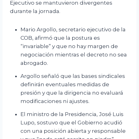
Ejecutivo se mantuvieron divergentes
durante la jornada.
Mario Argollo, secretario ejecutivo de la
COB, afirmó que la postura es
“invariable” y que no hay margen de
negociación mientras el decreto no sea
abrogado.
Argollo señaló que las bases sindicales
definirán eventuales medidas de
presión y que la dirigencia no evaluará
modificaciones ni ajustes.
El ministro de la Presidencia, José Luis
Lupo, sostuvo que el Gobierno acudió
con una posición abierta y responsable