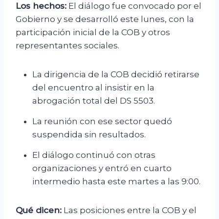
Los hechos:
El diálogo fue convocado por el
Gobierno y se desarrolló este lunes, con la
participación inicial de la COB y otros
representantes sociales.
La dirigencia de la COB decidió retirarse
del encuentro al insistir en la
abrogación total del DS 5503.
La reunión con ese sector quedó
suspendida sin resultados.
El diálogo continuó con otras
organizaciones y entró en cuarto
intermedio hasta este martes a las 9:00.
Qué dicen:
Las posiciones entre la COB y el