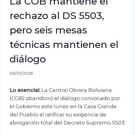
La COB mantiene el
rechazo al DS 5503,
pero seis mesas
técnicas mantienen el
diálogo
05/01/2026
Lo esencial:
La Central Obrera Boliviana
(COB) abandonó el diálogo convocado por
el Gobierno este lunes en la Casa Grande
del Pueblo al ratificar su exigencia de
abrogación total del Decreto Supremo 5503.