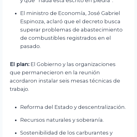
y que “nada está escrito en piedra”.
El ministro de Economía, José Gabriel
Espinoza, aclaró que el decreto busca
superar problemas de abastecimiento
de combustibles registrados en el
pasado.
El plan:
El Gobierno y las organizaciones
que permanecieron en la reunión
acordaron instalar seis mesas técnicas de
trabajo.
Reforma del Estado y descentralización.
Recursos naturales y soberanía.
Sostenibilidad de los carburantes y