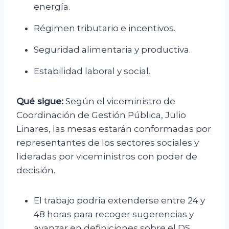
energía.
Régimen tributario e incentivos.
Seguridad alimentaria y productiva.
Estabilidad laboral y social.
Qué sigue:
Según el viceministro de
Coordinación de Gestión Pública, Julio
Linares, las mesas estarán conformadas por
representantes de los sectores sociales y
lideradas por viceministros con poder de
decisión.
El trabajo podría extenderse entre 24 y
48 horas para recoger sugerencias y
avanzar en definiciones sobre el DS