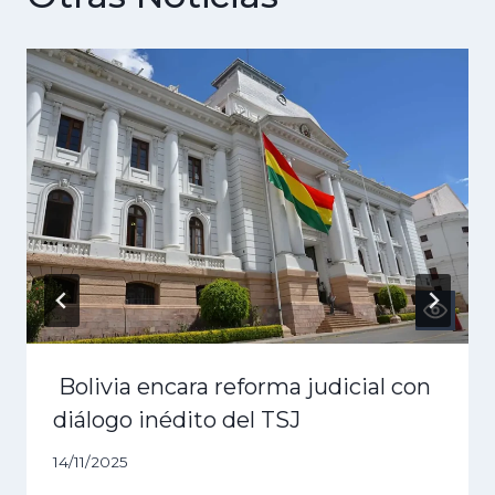
Bolivia encara reforma judicial con
diálogo inédito del TSJ
14/11/2025