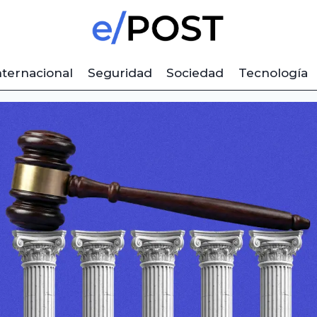
nternacional
Seguridad
Sociedad
Tecnología