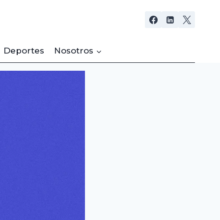
Deportes
Nosotros