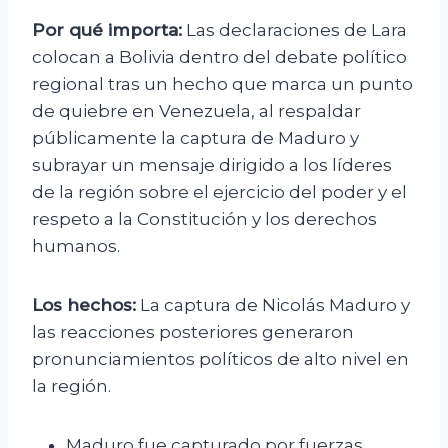
Por qué importa:
Las declaraciones de Lara
colocan a Bolivia dentro del debate político
regional tras un hecho que marca un punto
de quiebre en Venezuela, al respaldar
públicamente la captura de Maduro y
subrayar un mensaje dirigido a los líderes
de la región sobre el ejercicio del poder y el
respeto a la Constitución y los derechos
humanos.
Los hechos:
La captura de Nicolás Maduro y
las reacciones posteriores generaron
pronunciamientos políticos de alto nivel en
la región.
Maduro fue capturado por fuerzas