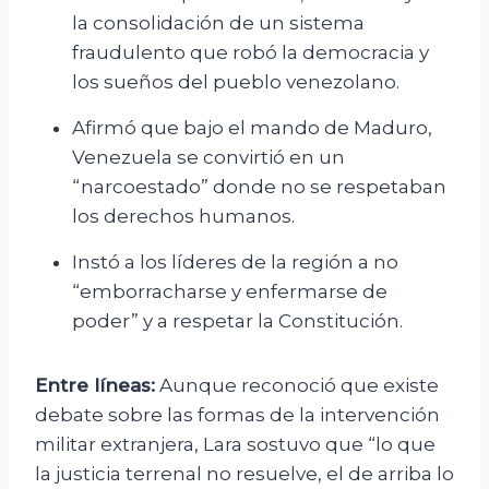
la consolidación de un sistema
fraudulento que robó la democracia y
los sueños del pueblo venezolano.
Afirmó que bajo el mando de Maduro,
Venezuela se convirtió en un
“narcoestado” donde no se respetaban
los derechos humanos.
Instó a los líderes de la región a no
“emborracharse y enfermarse de
poder” y a respetar la Constitución.
Entre líneas:
Aunque reconoció que existe
debate sobre las formas de la intervención
militar extranjera, Lara sostuvo que “lo que
la justicia terrenal no resuelve, el de arriba lo