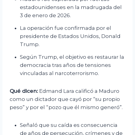
estadounidenses en la madrugada del
3 de enero de 2026.
La operación fue confirmada por el
presidente de Estados Unidos, Donald
Trump.
Según Trump, el objetivo es restaurar la
democracia tras años de tensiones
vinculadas al narcoterrorismo.
Qué dicen:
Edmand Lara calificó a Maduro
como un dictador que cayó por “su propio
peso” y por el “pozo que él mismo generó”.
Señaló que su caída es consecuencia
de años de persecución, crímenes y de