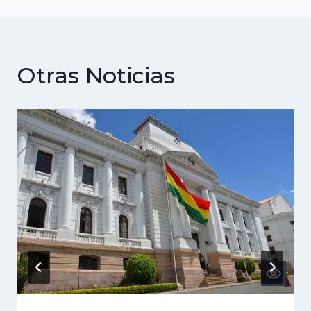
Otras Noticias