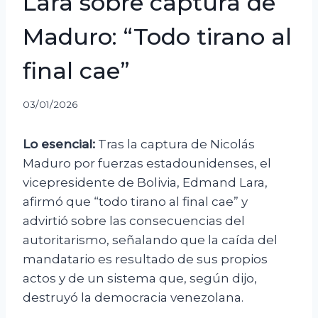
Lara sobre captura de
Maduro: “Todo tirano al
final cae”
03/01/2026
Lo esencial:
Tras la captura de Nicolás
Maduro por fuerzas estadounidenses, el
vicepresidente de Bolivia, Edmand Lara,
afirmó que “todo tirano al final cae” y
advirtió sobre las consecuencias del
autoritarismo, señalando que la caída del
mandatario es resultado de sus propios
actos y de un sistema que, según dijo,
destruyó la democracia venezolana.