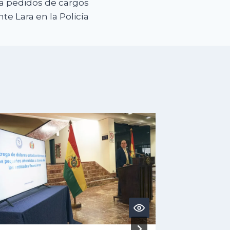
a pedidos de cargos
te Lara en la Policía