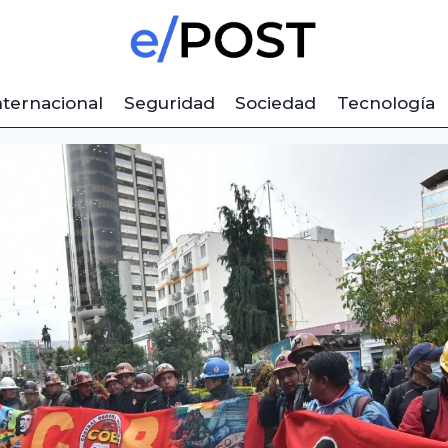
nternacional
Seguridad
Sociedad
Tecnología