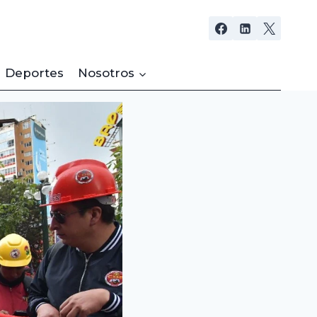
Deportes
Nosotros