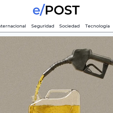
nternacional
Seguridad
Sociedad
Tecnología