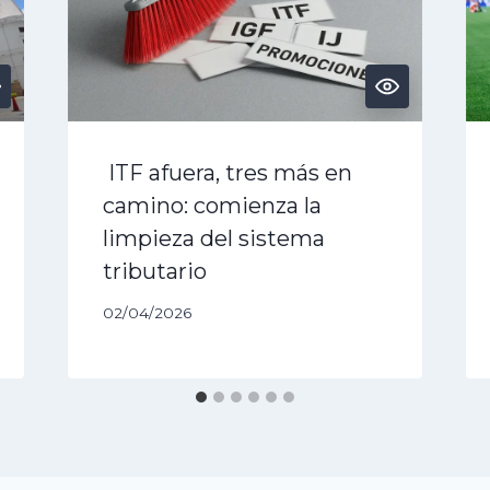
ITF afuera, tres más en
camino: comienza la
limpieza del sistema
tributario
02/04/2026