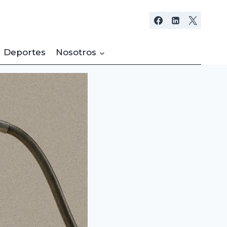
Deportes
Nosotros