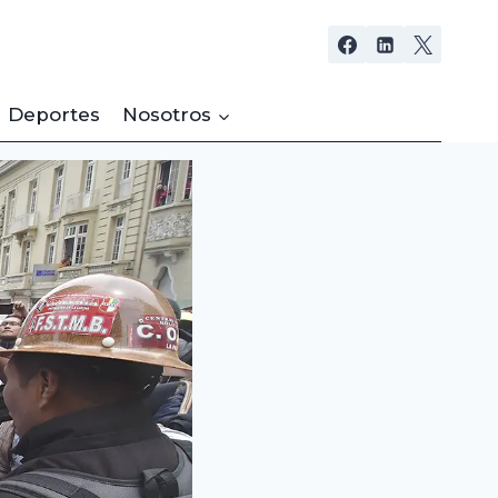
Deportes
Nosotros