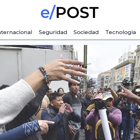
nternacional
Seguridad
Sociedad
Tecnología