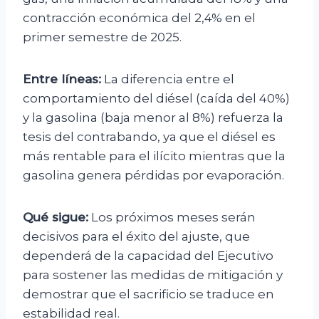
contracción económica del 2,4% en el
primer semestre de 2025.
Entre líneas:
La diferencia entre el
comportamiento del diésel (caída del 40%)
y la gasolina (baja menor al 8%) refuerza la
tesis del contrabando, ya que el diésel es
más rentable para el ilícito mientras que la
gasolina genera pérdidas por evaporación.
Qué sigue:
Los próximos meses serán
decisivos para el éxito del ajuste, que
dependerá de la capacidad del Ejecutivo
para sostener las medidas de mitigación y
demostrar que el sacrificio se traduce en
estabilidad real.