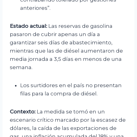
anteriores”.
Estado actual:
Las reservas de gasolina
pasaron de cubrir apenas un día a
garantizar seis días de abastecimiento,
mientras que las de diésel aumentaron de
media jornada a 3,5 días en menos de una
semana.
Los surtidores en el país no presentan
filas para la compra de diésel.
Contexto:
La medida se tomó en un
escenario crítico marcado por la escasez de
dólares, la caída de las exportaciones de
gas, una inflación acumulada del 18% y una