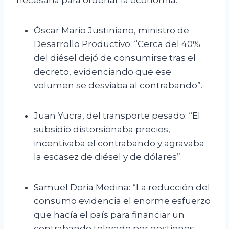
necesaria para ordenar la economía.
Óscar Mario Justiniano, ministro de
Desarrollo Productivo: “Cerca del 40%
del diésel dejó de consumirse tras el
decreto, evidenciando que ese
volumen se desviaba al contrabando”.
Juan Yucra, del transporte pesado: “El
subsidio distorsionaba precios,
incentivaba el contrabando y agravaba
la escasez de diésel y de dólares”.
Samuel Doria Medina: “La reducción del
consumo evidencia el enorme esfuerzo
que hacía el país para financiar un
contrabando tolerado por gestiones