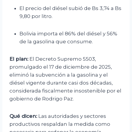
El precio del diésel subió de Bs 3,74 a Bs
9,80 por litro.
Bolivia importa el 86% del diésel y 56%
de la gasolina que consume.
El plan:
El Decreto Supremo 5503,
promulgado el 17 de diciembre de 2025,
eliminó la subvención a la gasolina y el
diésel vigente durante casi dos décadas,
considerada fiscalmente insostenible por el
gobierno de Rodrigo Paz.
Qué dicen:
Las autoridades y sectores
productivos respaldan la medida como