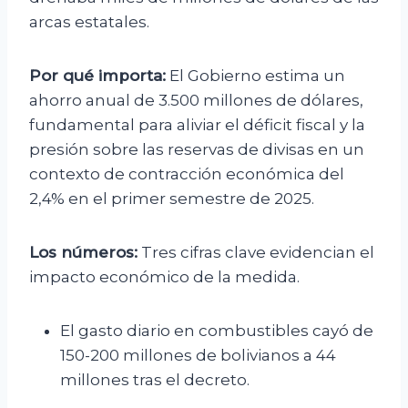
arcas estatales.
Por qué importa:
El Gobierno estima un
ahorro anual de 3.500 millones de dólares,
fundamental para aliviar el déficit fiscal y la
presión sobre las reservas de divisas en un
contexto de contracción económica del
2,4% en el primer semestre de 2025.
Los números:
Tres cifras clave evidencian el
impacto económico de la medida.
El gasto diario en combustibles cayó de
150-200 millones de bolivianos a 44
millones tras el decreto.