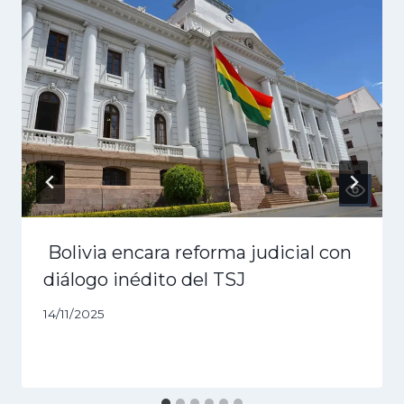
Bolivia encara reforma judicial con
diálogo inédito del TSJ
14/11/2025