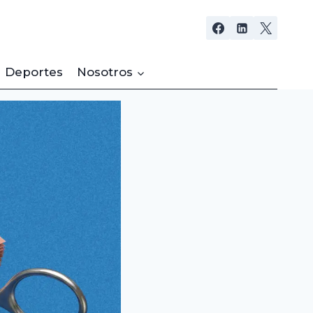
Deportes
Nosotros