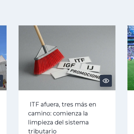
ITF afuera, tres más en
camino: comienza la
limpieza del sistema
tributario