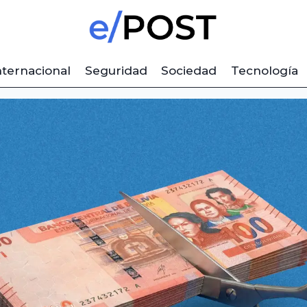
nternacional
Seguridad
Sociedad
Tecnología