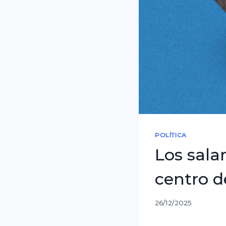
POLÍTICA
Los salar
centro d
26/12/2025