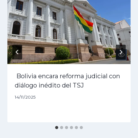
Bolivia encara reforma judicial con
diálogo inédito del TSJ
14/11/2025