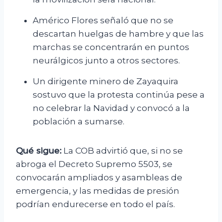
Américo Flores señaló que no se
descartan huelgas de hambre y que las
marchas se concentrarán en puntos
neurálgicos junto a otros sectores.
Un dirigente minero de Zayaquira
sostuvo que la protesta continúa pese a
no celebrar la Navidad y convocó a la
población a sumarse.
Qué sigue:
La COB advirtió que, si no se
abroga el Decreto Supremo 5503, se
convocarán ampliados y asambleas de
emergencia, y las medidas de presión
podrían endurecerse en todo el país.