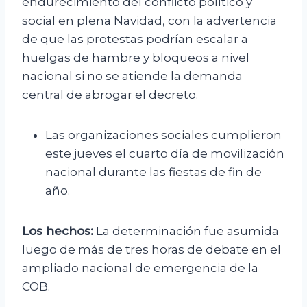
endurecimiento del conflicto político y
social en plena Navidad, con la advertencia
de que las protestas podrían escalar a
huelgas de hambre y bloqueos a nivel
nacional si no se atiende la demanda
central de abrogar el decreto.
Las organizaciones sociales cumplieron
este jueves el cuarto día de movilización
nacional durante las fiestas de fin de
año.
Los hechos:
La determinación fue asumida
luego de más de tres horas de debate en el
ampliado nacional de emergencia de la
COB.