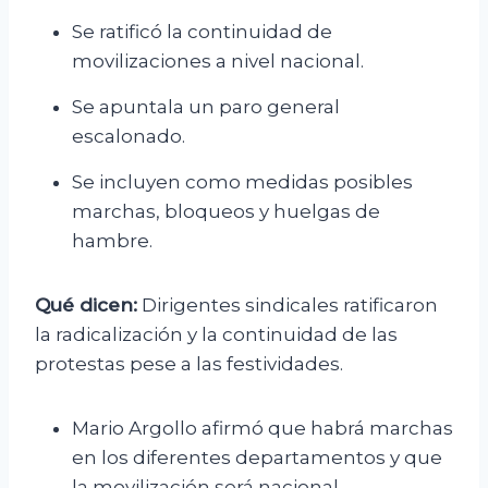
Se ratificó la continuidad de
movilizaciones a nivel nacional.
Se apuntala un paro general
escalonado.
Se incluyen como medidas posibles
marchas, bloqueos y huelgas de
hambre.
Qué dicen:
Dirigentes sindicales ratificaron
la radicalización y la continuidad de las
protestas pese a las festividades.
Mario Argollo afirmó que habrá marchas
en los diferentes departamentos y que
la movilización será nacional.