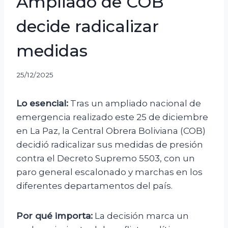
Ampliado de COB
decide radicalizar
medidas
25/12/2025
Lo esencial:
Tras un ampliado nacional de
emergencia realizado este 25 de diciembre
en La Paz, la Central Obrera Boliviana (COB)
decidió radicalizar sus medidas de presión
contra el Decreto Supremo 5503, con un
paro general escalonado y marchas en los
diferentes departamentos del país.
Por qué importa:
La decisión marca un