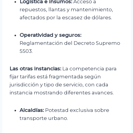
Logística e insumos:
Acceso a
repuestos, llantas y mantenimiento,
afectados por la escasez de dólares.
Operatividad y seguros:
Reglamentación del Decreto Supremo
5503.
Las otras instancias:
La competencia para
fijar tarifas está fragmentada según
jurisdicción y tipo de servicio, con cada
instancia mostrando diferentes avances.
Alcaldías:
Potestad exclusiva sobre
transporte urbano.