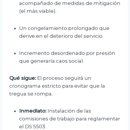
acompañado de medidas de mitigación
(el más viable).
Un congelamiento prolongado que
derive en el deterioro del servicio.
Incremento desordenado por presión
que generaría caos social.
Qué sigue:
El proceso seguirá un
cronograma estricto para evitar que la
tregua se rompa.
Inmediato:
Instalación de las
comisiones de trabajo para reglamentar
el DS 5503.