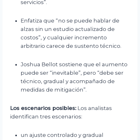
servicios”.
Enfatiza que “no se puede hablar de
alzas sin un estudio actualizado de
costos”, y cualquier incremento
arbitrario carece de sustento técnico.
Joshua Bellot sostiene que el aumento
puede ser “inevitable”, pero “debe ser
técnico, gradual y acompañado de
medidas de mitigación”.
Los escenarios posibles:
Los analistas
identifican tres escenarios:
un ajuste controlado y gradual