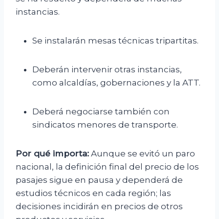
instancias.
Se instalarán mesas técnicas tripartitas.
Deberán intervenir otras instancias,
como alcaldías, gobernaciones y la ATT.
Deberá negociarse también con
sindicatos menores de transporte.
Por qué importa:
Aunque se evitó un paro
nacional, la definición final del precio de los
pasajes sigue en pausa y dependerá de
estudios técnicos en cada región; las
decisiones incidirán en precios de otros