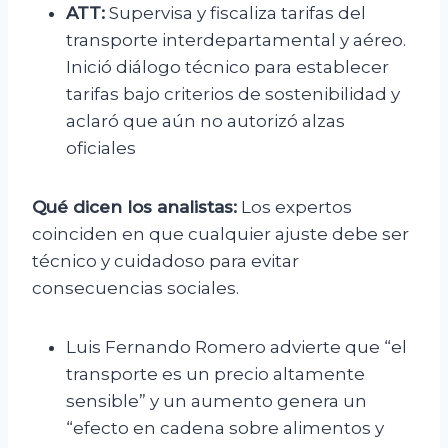
ATT:
Supervisa y fiscaliza tarifas del
transporte interdepartamental y aéreo.
Inició diálogo técnico para establecer
tarifas bajo criterios de sostenibilidad y
aclaró que aún no autorizó alzas
oficiales
Qué dicen los analistas:
Los expertos
coinciden en que cualquier ajuste debe ser
técnico y cuidadoso para evitar
consecuencias sociales.
Luis Fernando Romero advierte que “el
transporte es un precio altamente
sensible” y un aumento genera un
“efecto en cadena sobre alimentos y