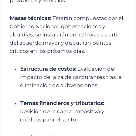
productos y servicios.
Mesas técnicas:
Estarán compuestas por el
Gobierno Nacional, gobernaciones y
alcaldías, se instalarán en 72 horas a partir
del acuerdo mayor y discutirán puntos
críticos en los próximos días.
Estructura de costos:
Evaluación del
impacto del alza de carburantes tras la
eliminación de subvenciones.
Temas financieros y tributarios:
Revisión de la carga impositiva y
créditos para el sector.