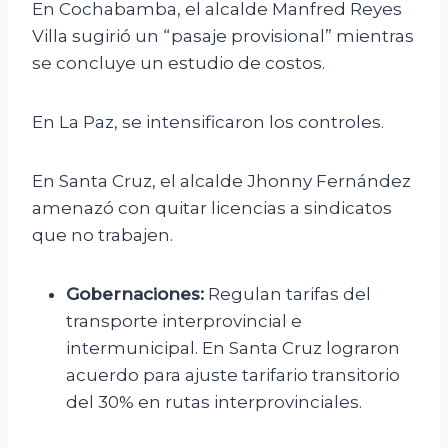
En Cochabamba, el alcalde Manfred Reyes
Villa sugirió un “pasaje provisional” mientras
se concluye un estudio de costos.
En La Paz, se intensificaron los controles.
En Santa Cruz, el alcalde Jhonny Fernández
amenazó con quitar licencias a sindicatos
que no trabajen.
Gobernaciones:
Regulan tarifas del
transporte interprovincial e
intermunicipal. En Santa Cruz lograron
acuerdo para ajuste tarifario transitorio
del 30% en rutas interprovinciales.