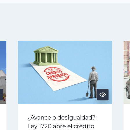
¿Avance o desigualdad?:
Ley 1720 abre el crédito,