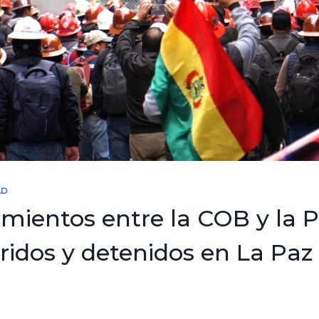
AD
mientos entre la COB y la P
ridos y detenidos en La Paz