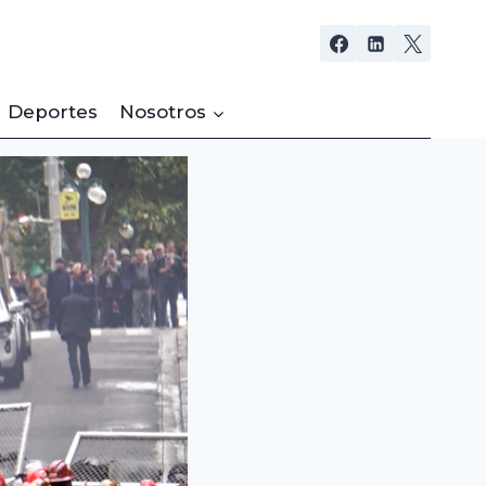
Deportes
Nosotros