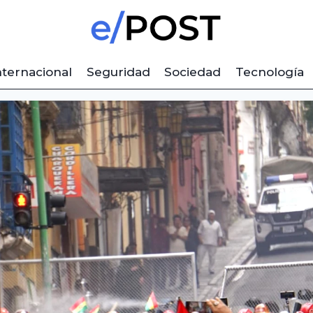
nternacional
Seguridad
Sociedad
Tecnología