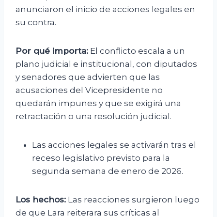
anunciaron el inicio de acciones legales en
su contra.
Por qué importa:
El conflicto escala a un
plano judicial e institucional, con diputados
y senadores que advierten que las
acusaciones del Vicepresidente no
quedarán impunes y que se exigirá una
retractación o una resolución judicial.
Las acciones legales se activarán tras el
receso legislativo previsto para la
segunda semana de enero de 2026.
Los hechos:
Las reacciones surgieron luego
de que Lara reiterara sus críticas al