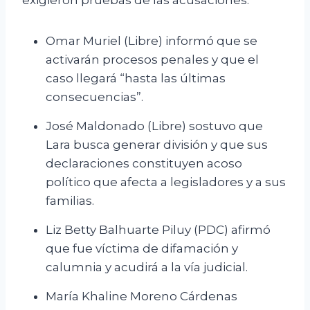
exigieron pruebas de las acusaciones.
Omar Muriel (Libre) informó que se
activarán procesos penales y que el
caso llegará “hasta las últimas
consecuencias”.
José Maldonado (Libre) sostuvo que
Lara busca generar división y que sus
declaraciones constituyen acoso
político que afecta a legisladores y a sus
familias.
Liz Betty Balhuarte Piluy (PDC) afirmó
que fue víctima de difamación y
calumnia y acudirá a la vía judicial.
María Khaline Moreno Cárdenas