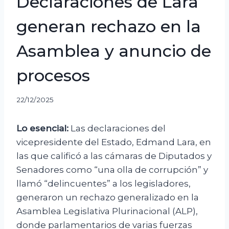
Declaraciones de Lara
generan rechazo en la
Asamblea y anuncio de
procesos
22/12/2025
Lo esencial:
Las declaraciones del
vicepresidente del Estado, Edmand Lara, en
las que calificó a las cámaras de Diputados y
Senadores como “una olla de corrupción” y
llamó “delincuentes” a los legisladores,
generaron un rechazo generalizado en la
Asamblea Legislativa Plurinacional (ALP),
donde parlamentarios de varias fuerzas