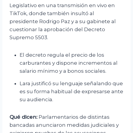
Legislativo en una transmisión en vivo en
TikTok, donde también insultó al
presidente Rodrigo Paz y a su gabinete al
cuestionar la aprobación del Decreto
Supremo 5503.
El decreto regula el precio de los
carburantes y dispone incrementos al
salario mínimo y a bonos sociales.
Lara justificó su lenguaje señalando que
es su forma habitual de expresarse ante
su audiencia.
Qué dicen:
Parlamentarios de distintas
bancadas anunciaron medidas judiciales y