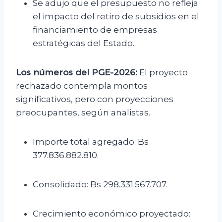
Se adujo que el presupuesto no refleja
el impacto del retiro de subsidios en el
financiamiento de empresas
estratégicas del Estado.
Los números del PGE-2026:
El proyecto
rechazado contempla montos
significativos, pero con proyecciones
preocupantes, según analistas.
Importe total agregado: Bs
377.836.882.810.
Consolidado: Bs 298.331.567.707.
Crecimiento económico proyectado: