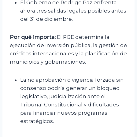
El Gobierno de Rodrigo Paz enfrenta
ahora tres salidas legales posibles antes
del 31 de diciembre.
Por qué importa:
El PGE determina la
ejecución de inversión pública, la gestión de
créditos internacionales y la planificación de
municipios y gobernaciones.
La no aprobación o vigencia forzada sin
consenso podría generar un bloqueo
legislativo, judicialización ante el
Tribunal Constitucional y dificultades
para financiar nuevos programas
estratégicos.