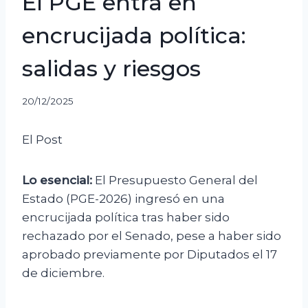
El PGE entra en
encrucijada política:
salidas y riesgos
20/12/2025
El Post
Lo esencial:
El Presupuesto General del
Estado (PGE-2026) ingresó en una
encrucijada política tras haber sido
rechazado por el Senado, pese a haber sido
aprobado previamente por Diputados el 17
de diciembre.