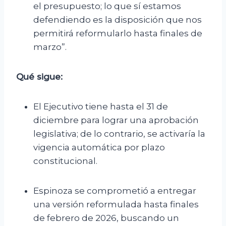
el presupuesto; lo que sí estamos
defendiendo es la disposición que nos
permitirá reformularlo hasta finales de
marzo”.
Qué sigue:
El Ejecutivo tiene hasta el 31 de
diciembre para lograr una aprobación
legislativa; de lo contrario, se activaría la
vigencia automática por plazo
constitucional.
Espinoza se comprometió a entregar
una versión reformulada hasta finales
de febrero de 2026, buscando un