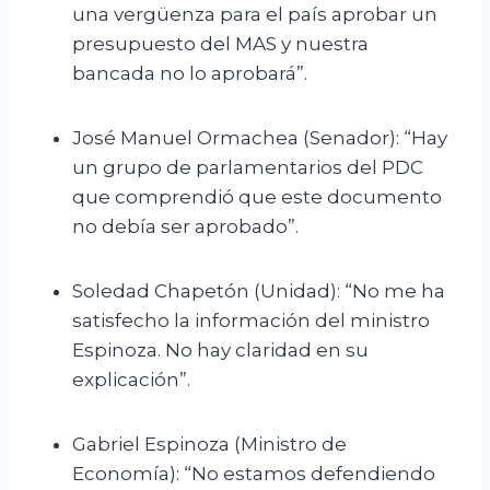
una vergüenza para el país aprobar un
presupuesto del MAS y nuestra
bancada no lo aprobará”.
José Manuel Ormachea (Senador): “Hay
un grupo de parlamentarios del PDC
que comprendió que este documento
no debía ser aprobado”.
Soledad Chapetón (Unidad): “No me ha
satisfecho la información del ministro
Espinoza. No hay claridad en su
explicación”.
Gabriel Espinoza (Ministro de
Economía): “No estamos defendiendo