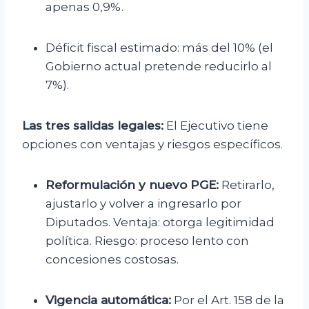
apenas 0,9%.
Déficit fiscal estimado: más del 10% (el
Gobierno actual pretende reducirlo al
7%).
Las tres salidas legales:
El Ejecutivo tiene
opciones con ventajas y riesgos específicos.
Reformulación y nuevo PGE:
Retirarlo,
ajustarlo y volver a ingresarlo por
Diputados. Ventaja: otorga legitimidad
política. Riesgo: proceso lento con
concesiones costosas.
Vigencia automática:
Por el Art. 158 de la