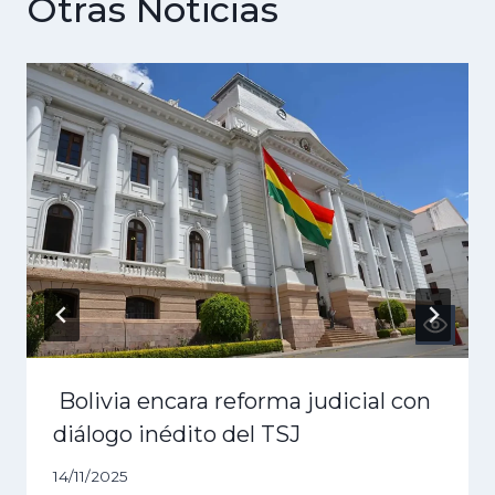
Otras Noticias
Bolivia encara reforma judicial con
diálogo inédito del TSJ
14/11/2025