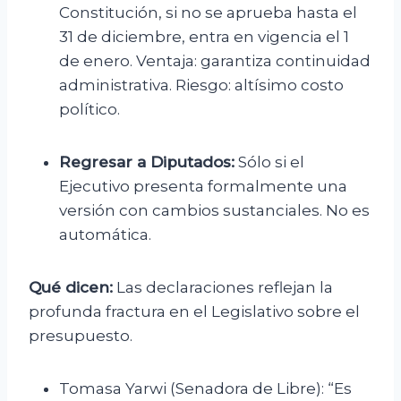
Constitución, si no se aprueba hasta el
31 de diciembre, entra en vigencia el 1
de enero. Ventaja: garantiza continuidad
administrativa. Riesgo: altísimo costo
político.
Regresar a Diputados:
Sólo si el
Ejecutivo presenta formalmente una
versión con cambios sustanciales. No es
automática.
Qué dicen:
Las declaraciones reflejan la
profunda fractura en el Legislativo sobre el
presupuesto.
Tomasa Yarwi (Senadora de Libre): “Es