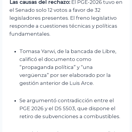
Las causas del rechazo:
El PGE-2026 tuvo en
el Senado solo 12 votos a favor de 32
legisladores presentes. El freno legislativo
responde a cuestiones técnicas y políticas
fundamentales.
Tomasa Yarwi, de la bancada de Libre,
calificó el documento como
“propaganda política” y “una
vergüenza” por ser elaborado por la
gestión anterior de Luis Arce.
Se argumentó contradicción entre el
PGE 2026 y el DS 5503, que dispone el
retiro de subvenciones a combustibles.