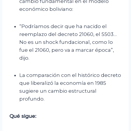
cambio fundamental en el modelo
económico boliviano:
“Podríamos decir que ha nacido el
reemplazo del decreto 21060, el 5503…
No es un shock fundacional, como lo
fue el 21060, pero va a marcar época”,
dijo.
La comparación con el histórico decreto
que liberalizó la economía en 1985
sugiere un cambio estructural
profundo.
Qué sigue: