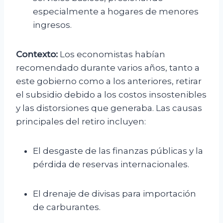
especialmente a hogares de menores
ingresos.
Contexto:
Los economistas habían
recomendado durante varios años, tanto a
este gobierno como a los anteriores, retirar
el subsidio debido a los costos insostenibles
y las distorsiones que generaba. Las causas
principales del retiro incluyen:
El desgaste de las finanzas públicas y la
pérdida de reservas internacionales.
El drenaje de divisas para importación
de carburantes.