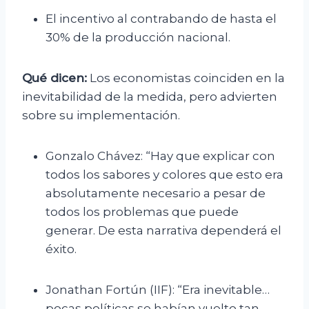
El incentivo al contrabando de hasta el
30% de la producción nacional.
Qué dicen:
Los economistas coinciden en la
inevitabilidad de la medida, pero advierten
sobre su implementación.
Gonzalo Chávez: “Hay que explicar con
todos los sabores y colores que esto era
absolutamente necesario a pesar de
todos los problemas que puede
generar. De esta narrativa dependerá el
éxito.
Jonathan Fortún (IIF): “Era inevitable…
pocas políticas se habían vuelto tan