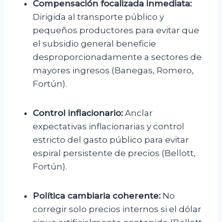
Compensación focalizada inmediata:
Dirigida al transporte público y
pequeños productores para evitar que
el subsidio general beneficie
desproporcionadamente a sectores de
mayores ingresos (Banegas, Romero,
Fortún).
Control inflacionario:
Anclar
expectativas inflacionarias y control
estricto del gasto público para evitar
espiral persistente de precios (Bellott,
Fortún).
Política cambiaria coherente:
No
corregir solo precios internos si el dólar