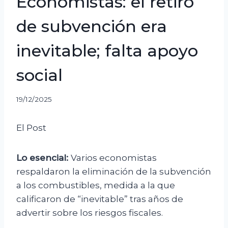
Economistas: el retiro
de subvención era
inevitable; falta apoyo
social
19/12/2025
El Post
Lo esencial:
Varios economistas
respaldaron la eliminación de la subvención
a los combustibles, medida a la que
calificaron de “inevitable” tras años de
advertir sobre los riesgos fiscales.