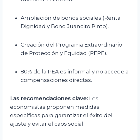
Ampliación de bonos sociales (Renta
Dignidad y Bono Juancito Pinto).
Creación del Programa Extraordinario
de Protección y Equidad (PEPE).
80% de la PEA es informal y no accede a
compensaciones directas.
Las recomendaciones clave:
Los
economistas proponen medidas
específicas para garantizar el éxito del
ajuste y evitar el caos social.