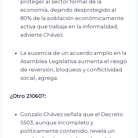
proteger al sector formal de la
economía, dejando desprotegido al
80% de la población económicamente
activa que trabaja en la informalidad,
advierte Chávez.
La ausencia de un acuerdo amplio en la
Asamblea Legislativa aumenta el riesgo
de reversión, bloqueos y conflictividad
social, agrega.
¿Otro 21060?:
Gonzalo Chávez señala que el Decreto
5503, aunque incompleto y
políticamente contenido, revela un