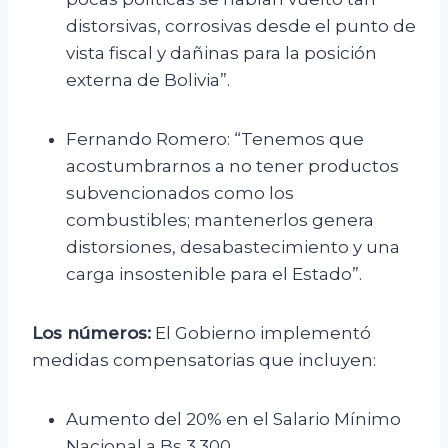
distorsivas, corrosivas desde el punto de
vista fiscal y dañinas para la posición
externa de Bolivia”.
Fernando Romero: “Tenemos que
acostumbrarnos a no tener productos
subvencionados como los
combustibles; mantenerlos genera
distorsiones, desabastecimiento y una
carga insostenible para el Estado”.
Los números:
El Gobierno implementó
medidas compensatorias que incluyen:
Aumento del 20% en el Salario Mínimo
Nacional a Bs 3.300.