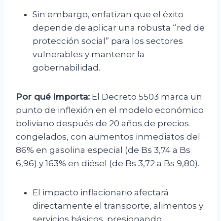
Sin embargo, enfatizan que el éxito
depende de aplicar una robusta “red de
protección social” para los sectores
vulnerables y mantener la
gobernabilidad.
Por qué importa:
El Decreto 5503 marca un
punto de inflexión en el modelo económico
boliviano después de 20 años de precios
congelados, con aumentos inmediatos del
86% en gasolina especial (de Bs 3,74 a Bs
6,96) y 163% en diésel (de Bs 3,72 a Bs 9,80).
El impacto inflacionario afectará
directamente el transporte, alimentos y
servicios básicos, presionando