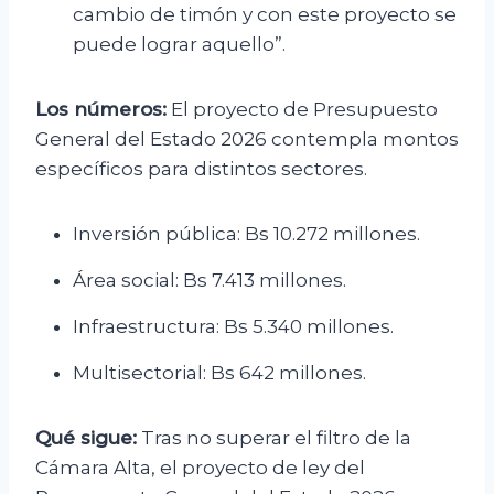
cambio de timón y con este proyecto se
puede lograr aquello”.
Los números:
El proyecto de Presupuesto
General del Estado 2026 contempla montos
específicos para distintos sectores.
Inversión pública: Bs 10.272 millones.
Área social: Bs 7.413 millones.
Infraestructura: Bs 5.340 millones.
Multisectorial: Bs 642 millones.
Qué sigue:
Tras no superar el filtro de la
Cámara Alta, el proyecto de ley del