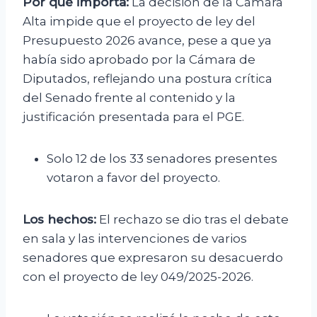
Por qué importa:
La decisión de la Cámara
Alta impide que el proyecto de ley del
Presupuesto 2026 avance, pese a que ya
había sido aprobado por la Cámara de
Diputados, reflejando una postura crítica
del Senado frente al contenido y la
justificación presentada para el PGE.
Solo 12 de los 33 senadores presentes
votaron a favor del proyecto.
Los hechos:
El rechazo se dio tras el debate
en sala y las intervenciones de varios
senadores que expresaron su desacuerdo
con el proyecto de ley 049/2025-2026.