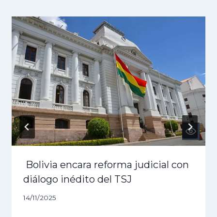
Bolivia encara reforma judicial con
diálogo inédito del TSJ
14/11/2025