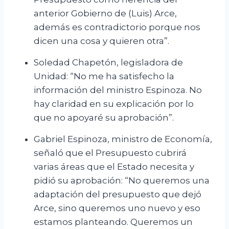
anterior Gobierno de (Luis) Arce,
además es contradictorio porque nos
dicen una cosa y quieren otra”.
Soledad Chapetón, legisladora de
Unidad: “No me ha satisfecho la
información del ministro Espinoza. No
hay claridad en su explicación por lo
que no apoyaré su aprobación”.
Gabriel Espinoza, ministro de Economía,
señaló que el Presupuesto cubrirá
varias áreas que el Estado necesita y
pidió su aprobación: “No queremos una
adaptación del presupuesto que dejó
Arce, sino queremos uno nuevo y eso
estamos planteando. Queremos un