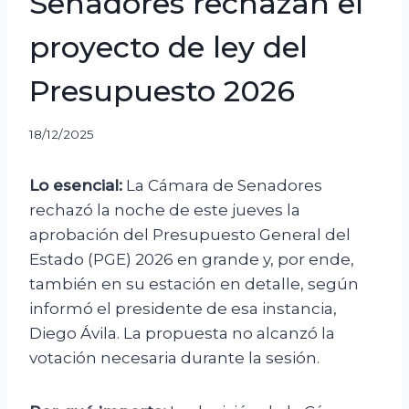
Senadores rechazan el
proyecto de ley del
Presupuesto 2026
18/12/2025
Lo esencial:
La Cámara de Senadores
rechazó la noche de este jueves la
aprobación del Presupuesto General del
Estado (PGE) 2026 en grande y, por ende,
también en su estación en detalle, según
informó el presidente de esa instancia,
Diego Ávila. La propuesta no alcanzó la
votación necesaria durante la sesión.