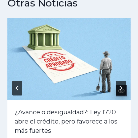
Otras Noticias
¿Avance o desigualdad?: Ley 1720
abre el crédito, pero favorece a los
más fuertes