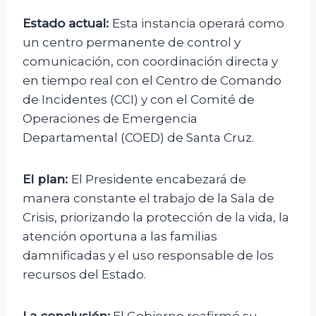
Estado actual:
Esta instancia operará como
un centro permanente de control y
comunicación, con coordinación directa y
en tiempo real con el Centro de Comando
de Incidentes (CCI) y con el Comité de
Operaciones de Emergencia
Departamental (COED) de Santa Cruz.
El plan:
El Presidente encabezará de
manera constante el trabajo de la Sala de
Crisis, priorizando la protección de la vida, la
atención oportuna a las familias
damnificadas y el uso responsable de los
recursos del Estado.