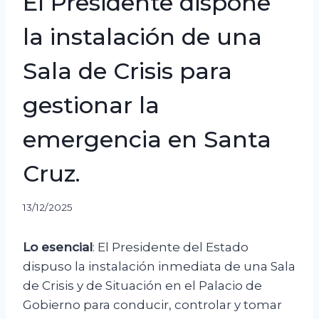
El Presidente dispone
la instalación de una
Sala de Crisis para
gestionar la
emergencia en Santa
Cruz.
13/12/2025
Lo esencial
: El Presidente del Estado
dispuso la instalación inmediata de una Sala
de Crisis y de Situación en el Palacio de
Gobierno para conducir, controlar y tomar