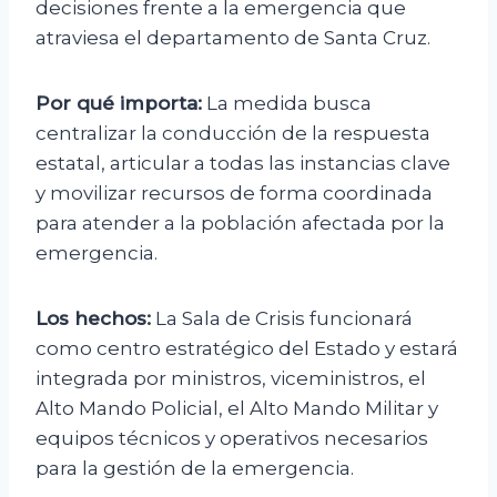
decisiones frente a la emergencia que
atraviesa el departamento de Santa Cruz.
Por qué importa:
La medida busca
centralizar la conducción de la respuesta
estatal, articular a todas las instancias clave
y movilizar recursos de forma coordinada
para atender a la población afectada por la
emergencia.
Los hechos:
La Sala de Crisis funcionará
como centro estratégico del Estado y estará
integrada por ministros, viceministros, el
Alto Mando Policial, el Alto Mando Militar y
equipos técnicos y operativos necesarios
para la gestión de la emergencia.