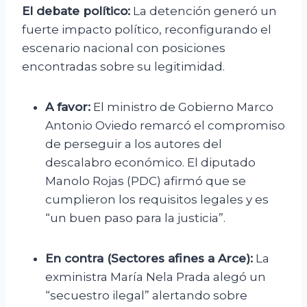
El debate político:
La detención generó un
fuerte impacto político, reconfigurando el
escenario nacional con posiciones
encontradas sobre su legitimidad.
A favor:
El ministro de Gobierno Marco
Antonio Oviedo remarcó el compromiso
de perseguir a los autores del
descalabro económico. El diputado
Manolo Rojas (PDC) afirmó que se
cumplieron los requisitos legales y es
“un buen paso para la justicia”.
En contra (Sectores afines a Arce):
La
exministra María Nela Prada alegó un
“secuestro ilegal” alertando sobre