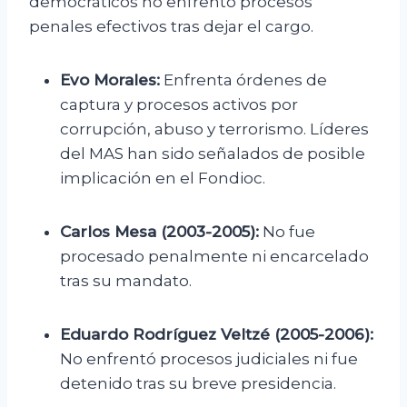
democráticos no enfrentó procesos
penales efectivos tras dejar el cargo.
Evo Morales:
Enfrenta órdenes de
captura y procesos activos por
corrupción, abuso y terrorismo. Líderes
del MAS han sido señalados de posible
implicación en el Fondioc.
Carlos Mesa (2003-2005):
No fue
procesado penalmente ni encarcelado
tras su mandato.
Eduardo Rodríguez Veltzé (2005-2006):
No enfrentó procesos judiciales ni fue
detenido tras su breve presidencia.