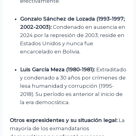
efectivamente.
Gonzalo Sánchez de Lozada (1993-1997;
2002-2003):
Condenado en ausencia en
2024 por la represión de 2003; reside en
Estados Unidos y nunca fue
encarcelado en Bolivia.
Luis García Meza (1980-1981):
Extraditado
y condenado a 30 años por crímenes de
lesa humanidad y corrupción (1995-
2018). Su período es anterior al inicio de
la era democrática.
Otros expresidentes y su situación legal:
La
mayoría de los exmandatarios