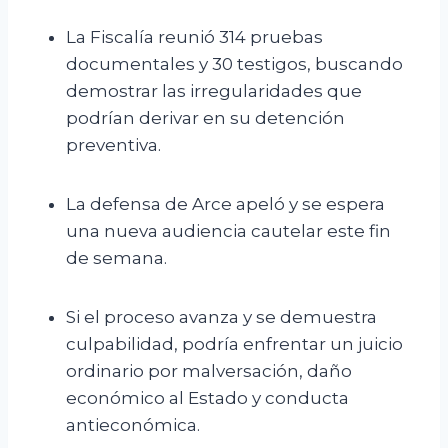
La Fiscalía reunió 314 pruebas
documentales y 30 testigos, buscando
demostrar las irregularidades que
podrían derivar en su detención
preventiva.
La defensa de Arce apeló y se espera
una nueva audiencia cautelar este fin
de semana.
Si el proceso avanza y se demuestra
culpabilidad, podría enfrentar un juicio
ordinario por malversación, daño
económico al Estado y conducta
antieconómica.