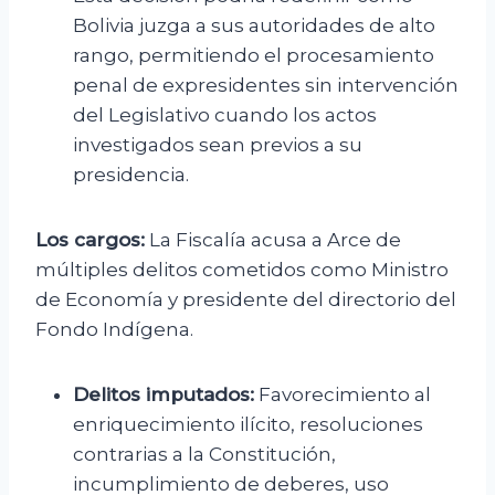
Bolivia juzga a sus autoridades de alto
rango, permitiendo el procesamiento
penal de expresidentes sin intervención
del Legislativo cuando los actos
investigados sean previos a su
presidencia.
Los cargos:
La Fiscalía acusa a Arce de
múltiples delitos cometidos como Ministro
de Economía y presidente del directorio del
Fondo Indígena.
Delitos imputados:
Favorecimiento al
enriquecimiento ilícito, resoluciones
contrarias a la Constitución,
incumplimiento de deberes, uso