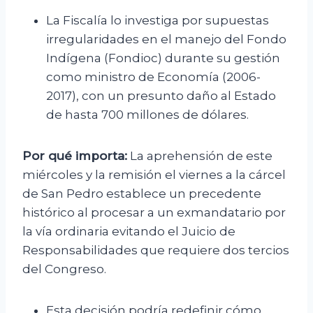
La Fiscalía lo investiga por supuestas
irregularidades en el manejo del Fondo
Indígena (Fondioc) durante su gestión
como ministro de Economía (2006-
2017), con un presunto daño al Estado
de hasta 700 millones de dólares.
Por qué importa:
La aprehensión de este
miércoles y la remisión el viernes a la cárcel
de San Pedro establece un precedente
histórico al procesar a un exmandatario por
la vía ordinaria evitando el Juicio de
Responsabilidades que requiere dos tercios
del Congreso.
Esta decisión podría redefinir cómo