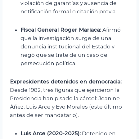
violación de garantías y ausencia de
notificación formal o citación previa.
Fiscal General Roger Mariaca:
Afirmó
que la investigación surge de una
denuncia institucional del Estado y
negó que se trate de un caso de
persecución política.
Expresidentes detenidos en democracia:
Desde 1982, tres figuras que ejercieron la
Presidencia han pisado la cárcel: Jeanine
Áñez, Luis Arce y Evo Morales (este último
antes de ser mandatario).
Luis Arce (2020-2025):
Detenido en