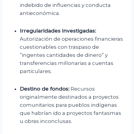
indebido de influencias y conducta
antieconómica.
Irregularidades investigadas:
Autorización de operaciones financieras
cuestionables con traspaso de
“ingentes cantidades de dinero” y
transferencias millonarias a cuentas
particulares.
Destino de fondos:
Recursos
originalmente destinados a proyectos
comunitarios para pueblos indígenas
que habrían ido a proyectos fantasmas
u obras inconclusas.