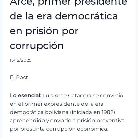
Arce, primer presidente
de la era democrática
en prisión por
corrupción
13/12/2025
El Post
Lo esencial:
Luis Arce Catacora se convirtió
en el primer expresidente de la era
democrática boliviana (iniciada en 1982)
aprehendido y enviado a prisión preventiva
por presunta corrupción económica.