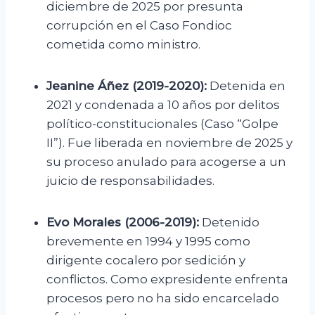
diciembre de 2025 por presunta
corrupción en el Caso Fondioc
cometida como ministro.
Jeanine Áñez (2019-2020):
Detenida en
2021 y condenada a 10 años por delitos
político-constitucionales (Caso “Golpe
II”). Fue liberada en noviembre de 2025 y
su proceso anulado para acogerse a un
juicio de responsabilidades.
Evo Morales (2006-2019):
Detenido
brevemente en 1994 y 1995 como
dirigente cocalero por sedición y
conflictos. Como expresidente enfrenta
procesos pero no ha sido encarcelado