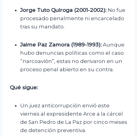
Jorge Tuto Quiroga (2001-2002):
No fue
procesado penalmente ni encarcelado
tras su mandato.
Jaime Paz Zamora (1989-1993):
Aunque
hubo denuncias políticas como el caso
“narcoavión”, estas no derivaron en un
proceso penal abierto en su contra.
Qué sigue:
Un juez anticorrupción envió este
viernes al expresidente Arce a la cárcel
de San Pedro de La Paz por cinco meses
de detención preventiva.