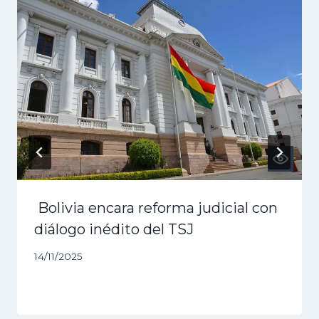
Bolivia encara reforma judicial con
diálogo inédito del TSJ
14/11/2025