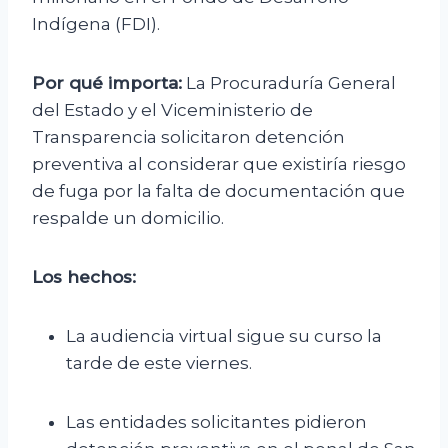
Indígena (FDI).
Por qué importa:
La Procuraduría General
del Estado y el Viceministerio de
Transparencia solicitaron detención
preventiva al considerar que existiría riesgo
de fuga por la falta de documentación que
respalde un domicilio.
Los hechos:
La audiencia virtual sigue su curso la
tarde de este viernes.
Las entidades solicitantes pidieron