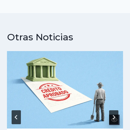
Otras Noticias