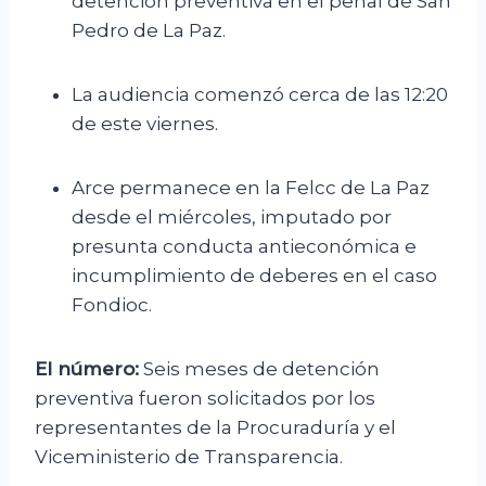
detención preventiva en el penal de San
Pedro de La Paz.
La audiencia comenzó cerca de las 12:20
de este viernes.
Arce permanece en la Felcc de La Paz
desde el miércoles, imputado por
presunta conducta antieconómica e
incumplimiento de deberes en el caso
Fondioc.
El número:
Seis meses de detención
preventiva fueron solicitados por los
representantes de la Procuraduría y el
Viceministerio de Transparencia.