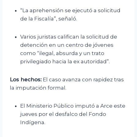
“La aprehensión se ejecutó a solicitud
de la Fiscalía”, señaló.
Varios juristas califican la solicitud de
detención en un centro de jóvenes
como “ilegal, absurda y un trato
privilegiado hacia la ex autoridad”.
Los hechos:
El caso avanza con rapidez tras
la imputación formal.
El Ministerio Público imputó a Arce este
jueves por el desfalco del Fondo
Indígena.