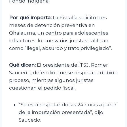
Fondo Indígena.
Por qué importa:
La Fiscalía solicitó tres
meses de detención preventiva en
Qhalauma, un centro para adolescentes
infractores, lo que varios juristas califican
como “ilegal, absurdo y trato privilegiado”.
Qué dicen:
El presidente del TSJ, Romer
Saucedo, defendió que se respeta el debido
proceso, mientras algunos juristas
cuestionan el pedido fiscal.
“Se está respetando las 24 horas a partir
de la imputación presentada”, dijo
Saucedo.