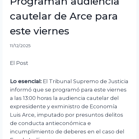
Programan audiencia
cautelar de Arce para
este viernes
11/12/2025
El Post
Lo esencial:
El Tribunal Supremo de Justicia
informó que se programó para este viernes
a las 13:00 horas la audiencia cautelar del
expresidente y exministro de Economía
Luis Arce, imputado por presuntos delitos
de conducta antieconómica e
incumplimiento de deberes en el caso del