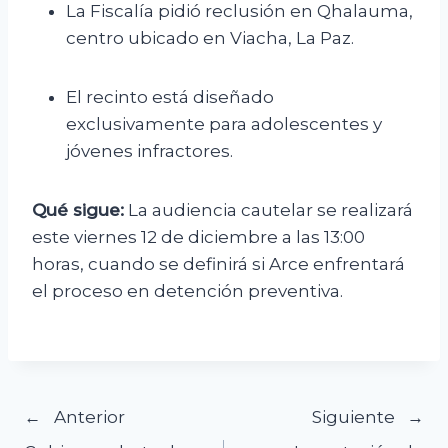
La Fiscalía pidió reclusión en Qhalauma,
centro ubicado en Viacha, La Paz.
El recinto está diseñado
exclusivamente para adolescentes y
jóvenes infractores.
Qué sigue:
La audiencia cautelar se realizará
este viernes 12 de diciembre a las 13:00
horas, cuando se definirá si Arce enfrentará
el proceso en detención preventiva.
Navegación
Anterior
Siguiente