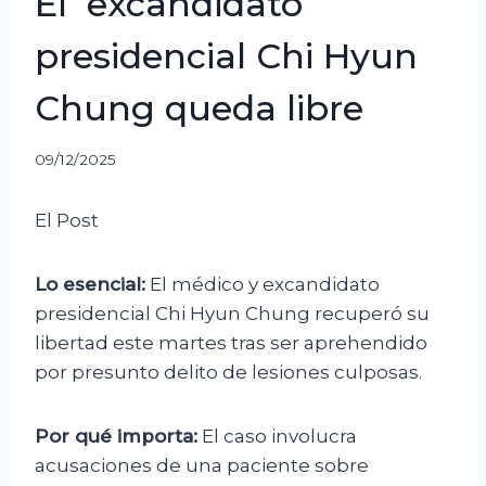
El excandidato
presidencial Chi Hyun
Chung queda libre
09/12/2025
El Post
Lo esencial:
El médico y excandidato
presidencial Chi Hyun Chung recuperó su
libertad este martes tras ser aprehendido
por presunto delito de lesiones culposas.
Por qué importa:
El caso involucra
acusaciones de una paciente sobre