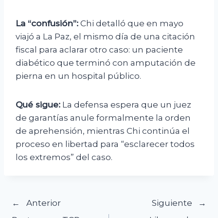
La “confusión”:
Chi detalló que en mayo
viajó a La Paz, el mismo día de una citación
fiscal para aclarar otro caso: un paciente
diabético que terminó con amputación de
pierna en un hospital público.
Qué sigue:
La defensa espera que un juez
de garantías anule formalmente la orden
de aprehensión, mientras Chi continúa el
proceso en libertad para “esclarecer todos
los extremos” del caso.
Navegación
Anterior
Siguiente