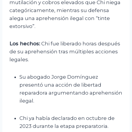
mutilación y cobros elevados que Chi niega
categóricamente, mientras su defensa
alega una aprehensión ilegal con “tinte
extorsivo”.
Los hechos:
Chi fue liberado horas después
de su aprehensión tras múltiples acciones
legales.
Su abogado Jorge Domínguez
presentó una acción de libertad
reparadora argumentando aprehensión
ilegal.
Chi ya había declarado en octubre de
2023 durante la etapa preparatoria.