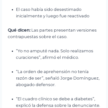
El caso había sido desestimado
inicialmente y luego fue reactivado
Qué dicen:
Las partes presentan versiones
contrapuestas sobre el caso.
“Yo no amputé nada. Solo realizamos
curaciones”, afirmó el médico.
“La orden de aprehensión no tenía
razón de ser”, señaló Jorge Domínguez,
abogado defensor.
“El cuadro clínico se debe a diabetes”,
explicó la defensa sobre la denunciante.