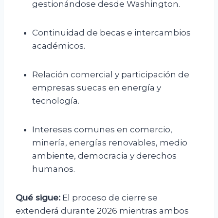
gestionándose desde Washington.
Continuidad de becas e intercambios
académicos.
Relación comercial y participación de
empresas suecas en energía y
tecnología.
Intereses comunes en comercio,
minería, energías renovables, medio
ambiente, democracia y derechos
humanos.
Qué sigue:
El proceso de cierre se
extenderá durante 2026 mientras ambos