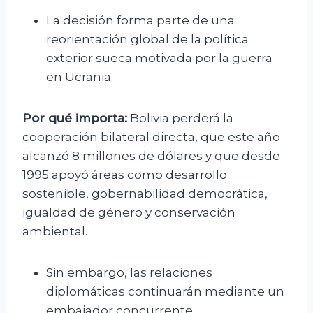
La decisión forma parte de una
reorientación global de la política
exterior sueca motivada por la guerra
en Ucrania.
Por qué importa:
Bolivia perderá la
cooperación bilateral directa, que este año
alcanzó 8 millones de dólares y que desde
1995 apoyó áreas como desarrollo
sostenible, gobernabilidad democrática,
igualdad de género y conservación
ambiental.
Sin embargo, las relaciones
diplomáticas continuarán mediante un
embajador concurrente.