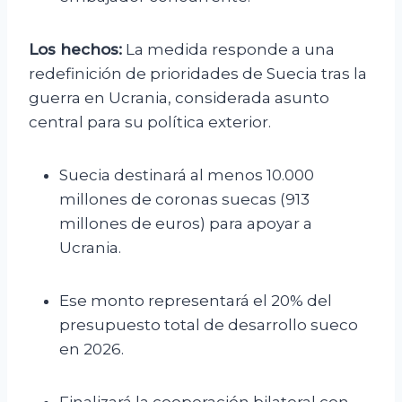
Los hechos:
La medida responde a una
redefinición de prioridades de Suecia tras la
guerra en Ucrania, considerada asunto
central para su política exterior.
Suecia destinará al menos 10.000
millones de coronas suecas (913
millones de euros) para apoyar a
Ucrania.
Ese monto representará el 20% del
presupuesto total de desarrollo sueco
en 2026.