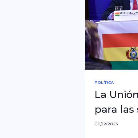
POLÍTICA
La Unió
para las
08/12/2025