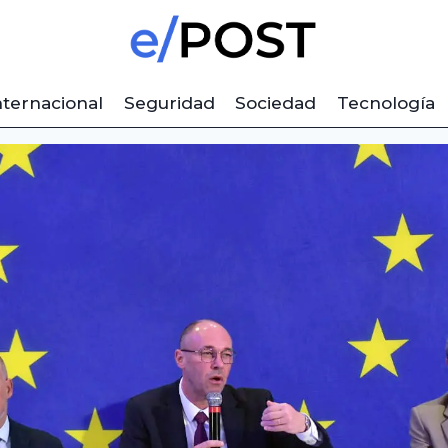
nternacional
Seguridad
Sociedad
Tecnología