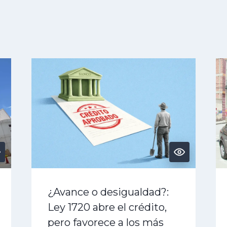
¿Avance o desigualdad?:
Ley 1720 abre el crédito,
pero favorece a los más