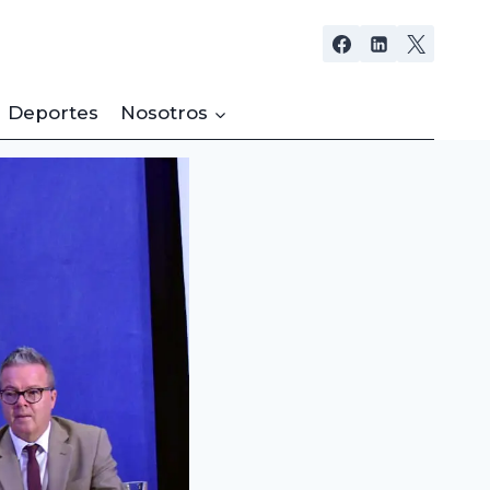
Deportes
Nosotros