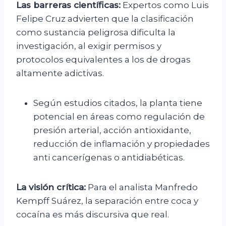
Las barreras científicas:
Expertos como Luis
Felipe Cruz advierten que la clasificación
como sustancia peligrosa dificulta la
investigación, al exigir permisos y
protocolos equivalentes a los de drogas
altamente adictivas.
Según estudios citados, la planta tiene
potencial en áreas como regulación de
presión arterial, acción antioxidante,
reducción de inflamación y propiedades
anti cancerígenas o antidiabéticas.
La visión crítica:
Para el analista Manfredo
Kempff Suárez, la separación entre coca y
cocaína es más discursiva que real.