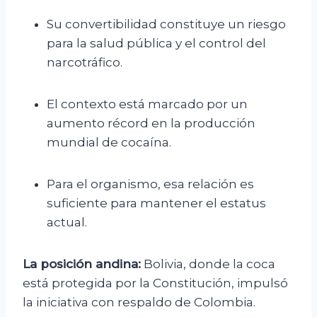
Su convertibilidad constituye un riesgo
para la salud pública y el control del
narcotráfico.
El contexto está marcado por un
aumento récord en la producción
mundial de cocaína.
Para el organismo, esa relación es
suficiente para mantener el estatus
actual.
La posición andina:
Bolivia, donde la coca
está protegida por la Constitución, impulsó
la iniciativa con respaldo de Colombia.