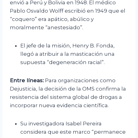
envió a Perú y Bolivia en 1948. El médico
Pablo Osvaldo Wolff escribió en 1949 que el
“coquero” era apático, abúlico y
moralmente “anestesiado”.
El jefe de la misión, Henry B. Fonda,
llegó a atribuir a la masticación una
supuesta “degeneración racial”.
Entre líneas:
Para organizaciones como
Dejusticia, la decisión de la OMS confirma la
resistencia del sistema global de drogas a
incorporar nueva evidencia científica.
Su investigadora Isabel Pereira
considera que este marco “permanece