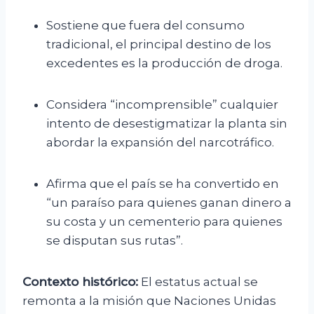
Sostiene que fuera del consumo
tradicional, el principal destino de los
excedentes es la producción de droga.
Considera “incomprensible” cualquier
intento de desestigmatizar la planta sin
abordar la expansión del narcotráfico.
Afirma que el país se ha convertido en
“un paraíso para quienes ganan dinero a
su costa y un cementerio para quienes
se disputan sus rutas”.
Contexto histórico:
El estatus actual se
remonta a la misión que Naciones Unidas