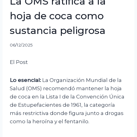
La OMS ratifica a la
hoja de coca como
sustancia peligrosa
06/12/2025
El Post
Lo esencial:
La Organización Mundial de la
Salud (OMS) recomendó mantener la hoja
de coca en la Lista I de la Convención Única
de Estupefacientes de 1961, la categoría
más restrictiva donde figura junto a drogas
como la heroína y el fentanilo.