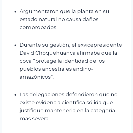
Argumentaron que la planta en su
estado natural no causa daños
comprobados.
Durante su gestión, el exvicepresidente
David Choquehuanca afirmaba que la
coca “protege la identidad de los
pueblos ancestrales andino-
amazónicos”.
Las delegaciones defendieron que no
existe evidencia científica sólida que
justifique mantenerla en la categoría
más severa.