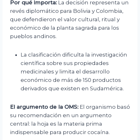
Por qué importa:
La decisión representa un
revés diplomático para Bolivia y Colombia,
que defendieron el valor cultural, ritual y
económico de la planta sagrada para los
pueblos andinos.
La clasificación dificulta la investigación
científica sobre sus propiedades
medicinales y limita el desarrollo
económico de más de 150 productos
derivados que existen en Sudamérica.
El argumento de la OMS:
El organismo basó
su recomendación en un argumento
central: la hoja es la materia prima
indispensable para producir cocaína.