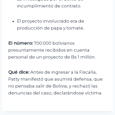
incumplimiento de contrato.
El proyecto involucrado era de
producción de papa y tomate.
El número:
700.000 bolivianos
presuntamente recibidos en cuenta
personal de un proyecto de Bs 1 millón.
Qué dice:
Antes de ingresar a la Fiscalía,
Patty manifestó que asumirá defensa, que
no pensaba salir de Bolivia, y rechazó las
denuncias del caso, declarándose víctima.