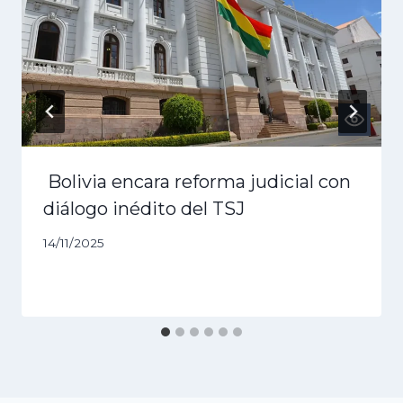
Bolivia encara reforma judicial con
diálogo inédito del TSJ
14/11/2025