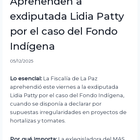
Aprehenden a
exdiputada Lidia Patty
por el caso del Fondo
Indígena
05/12/2025
Lo esencial:
La Fiscalía de La Paz
aprehendió este viernes a la exdiputada
Lidia Patty por el caso del Fondo Indígena,
cuando se disponía a declarar por
supuestas irregularidades en proyectos de
hortalizas y tomates.
Por qué importa:
La exlegisladora del MAS