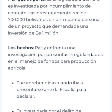
es investigada por incumplimiento de
contrato tras presuntamente recibir
700.000 bolivianos en una cuenta personal
de un proyecto que demandaba una
inversión de Bs 1 millón.
Los hechos:
Patty enfrenta una
investigación por presuntas irregularidades
en el manejo de fondos para producción
agrícola.
Fue aprehendida cuando iba a
presentarse ante la Fiscalía para
declarar.
Es investigada por el delito de