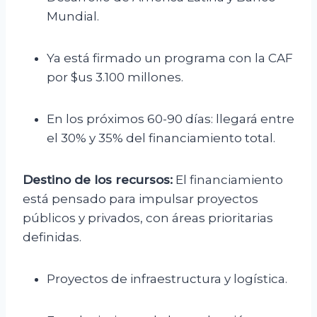
Mundial.
Ya está firmado un programa con la CAF
por $us 3.100 millones.
En los próximos 60-90 días: llegará entre
el 30% y 35% del financiamiento total.
Destino de los recursos:
El financiamiento
está pensado para impulsar proyectos
públicos y privados, con áreas prioritarias
definidas.
Proyectos de infraestructura y logística.