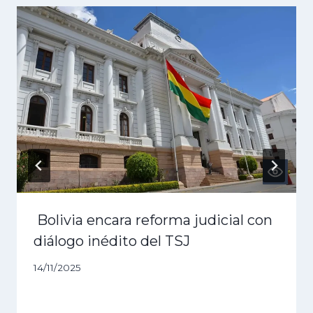
Bolivia encara reforma judicial con
diálogo inédito del TSJ
14/11/2025