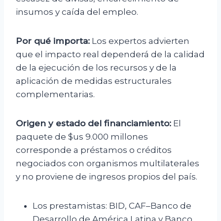
insumos y caída del empleo.
Por qué importa:
Los expertos advierten
que el impacto real dependerá de la calidad
de la ejecución de los recursos y de la
aplicación de medidas estructurales
complementarias.
Origen y estado del financiamiento:
El
paquete de $us 9.000 millones
corresponde a préstamos o créditos
negociados con organismos multilaterales
y no proviene de ingresos propios del país.
Los prestamistas: BID, CAF–Banco de
Desarrollo de América Latina y Banco