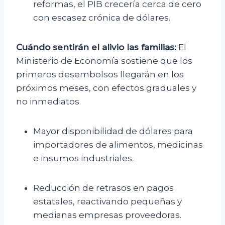
reformas, el PIB crecería cerca de cero
con escasez crónica de dólares.
Cuándo sentirán el alivio las familias:
El
Ministerio de Economía sostiene que los
primeros desembolsos llegarán en los
próximos meses, con efectos graduales y
no inmediatos.
Mayor disponibilidad de dólares para
importadores de alimentos, medicinas
e insumos industriales.
Reducción de retrasos en pagos
estatales, reactivando pequeñas y
medianas empresas proveedoras.