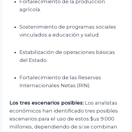
Fortalecimiento de la producción
agrícola.
Sostenimiento de programas sociales
vinculados a educación y salud.
Estabilización de operaciones básicas
del Estado.
Fortalecimiento de las Reservas
Internacionales Netas (RIN).
Los tres escenarios posibles:
Los analistas
económicos han identificado tres posibles
escenarios para el uso de estos $us 9.000
millones, dependiendo de si se combinan