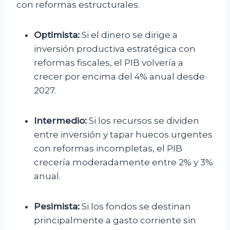
con reformas estructurales.
Optimista:
Si el dinero se dirige a
inversión productiva estratégica con
reformas fiscales, el PIB volvería a
crecer por encima del 4% anual desde
2027.
Intermedio:
Si los recursos se dividen
entre inversión y tapar huecos urgentes
con reformas incompletas, el PIB
crecería moderadamente entre 2% y 3%
anual.
Pesimista:
Si los fondos se destinan
principalmente a gasto corriente sin