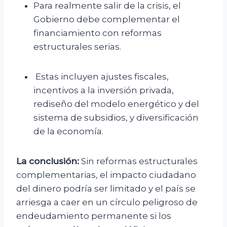
Para realmente salir de la crisis, el
Gobierno debe complementar el
financiamiento con reformas
estructurales serias.
Estas incluyen ajustes fiscales,
incentivos a la inversión privada,
rediseño del modelo energético y del
sistema de subsidios, y diversificación
de la economía.
La conclusión:
Sin reformas estructurales
complementarias, el impacto ciudadano
del dinero podría ser limitado y el país se
arriesga a caer en un círculo peligroso de
endeudamiento permanente si los