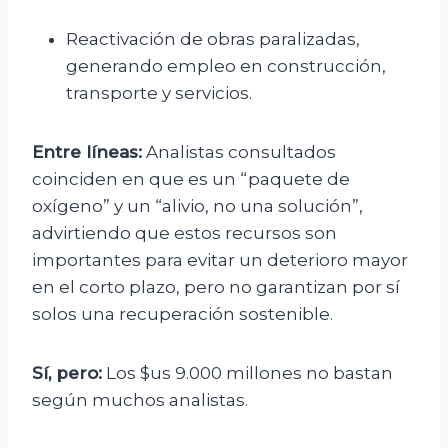
Reactivación de obras paralizadas,
generando empleo en construcción,
transporte y servicios.
Entre líneas:
Analistas consultados
coinciden en que es un “paquete de
oxígeno” y un “alivio, no una solución”,
advirtiendo que estos recursos son
importantes para evitar un deterioro mayor
en el corto plazo, pero no garantizan por sí
solos una recuperación sostenible.
Sí, pero:
Los $us 9.000 millones no bastan
según muchos analistas.