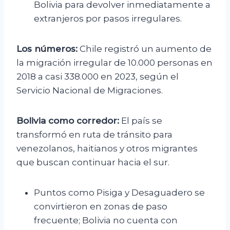
Bolivia para devolver inmediatamente a
extranjeros por pasos irregulares.
Los números:
Chile registró un aumento de
la migración irregular de 10.000 personas en
2018 a casi 338.000 en 2023, según el
Servicio Nacional de Migraciones.
Bolivia como corredor:
El país se
transformó en ruta de tránsito para
venezolanos, haitianos y otros migrantes
que buscan continuar hacia el sur.
Puntos como Pisiga y Desaguadero se
convirtieron en zonas de paso
frecuente; Bolivia no cuenta con