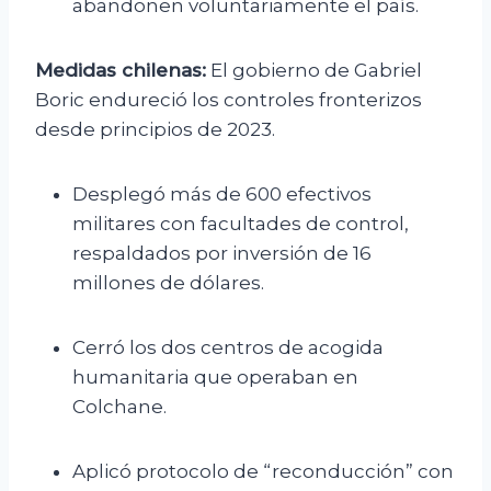
abandonen voluntariamente el país.
Medidas chilenas:
El gobierno de Gabriel
Boric endureció los controles fronterizos
desde principios de 2023.
Desplegó más de 600 efectivos
militares con facultades de control,
respaldados por inversión de 16
millones de dólares.
Cerró los dos centros de acogida
humanitaria que operaban en
Colchane.
Aplicó protocolo de “reconducción” con