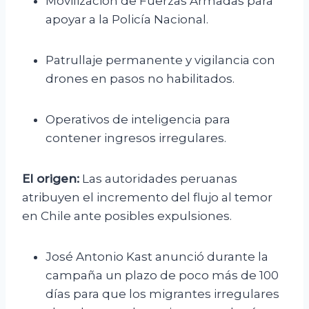
Movilización de Fuerzas Armadas para
apoyar a la Policía Nacional.
Patrullaje permanente y vigilancia con
drones en pasos no habilitados.
Operativos de inteligencia para
contener ingresos irregulares.
El origen:
Las autoridades peruanas
atribuyen el incremento del flujo al temor
en Chile ante posibles expulsiones.
José Antonio Kast anunció durante la
campaña un plazo de poco más de 100
días para que los migrantes irregulares