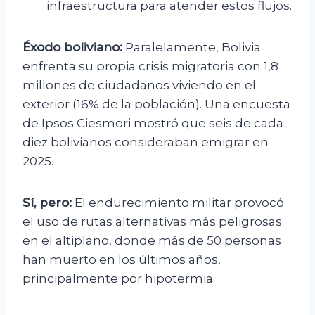
infraestructura para atender estos flujos.
Éxodo boliviano:
Paralelamente, Bolivia
enfrenta su propia crisis migratoria con 1,8
millones de ciudadanos viviendo en el
exterior (16% de la población). Una encuesta
de Ipsos Ciesmori mostró que seis de cada
diez bolivianos consideraban emigrar en
2025.
Sí, pero:
El endurecimiento militar provocó
el uso de rutas alternativas más peligrosas
en el altiplano, donde más de 50 personas
han muerto en los últimos años,
principalmente por hipotermia.