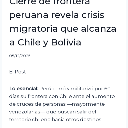
Cierre de frontera
peruana revela crisis
migratoria que alcanza
a Chile y Bolivia
05/12/2025
El Post
Lo esencial:
Perú cerró y militarizó por 60
días su frontera con Chile ante el aumento
de cruces de personas —mayormente
venezolanas— que buscan salir del
territorio chileno hacia otros destinos.