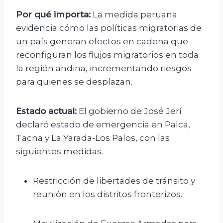
Por qué importa:
La medida peruana
evidencia cómo las políticas migratorias de
un país generan efectos en cadena que
reconfiguran los flujos migratorios en toda
la región andina, incrementando riesgos
para quienes se desplazan.
Estado actual:
El gobierno de José Jerí
declaró estado de emergencia en Palca,
Tacna y La Yarada-Los Palos, con las
siguientes medidas.
Restricción de libertades de tránsito y
reunión en los distritos fronterizos.