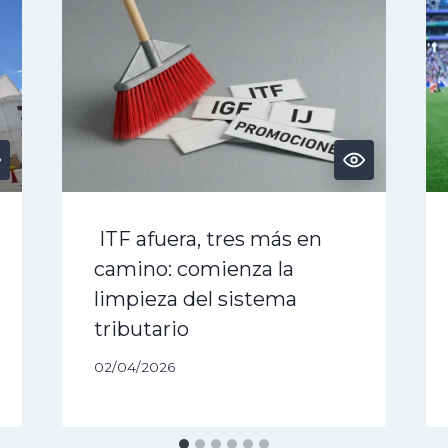
ITF afuera, tres más en
camino: comienza la
limpieza del sistema
tributario
02/04/2026