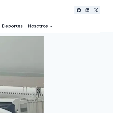
Deportes
Nosotros