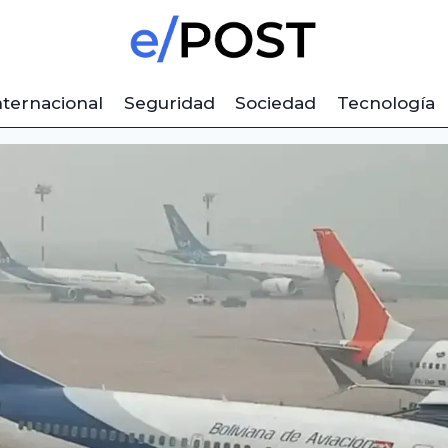
nternacional
Seguridad
Sociedad
Tecnología