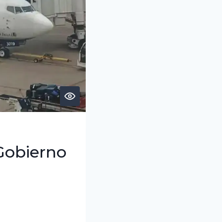
 Gobierno