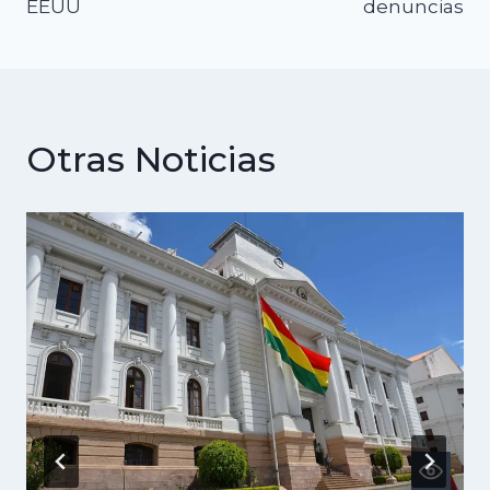
EEUU
denuncias
Otras Noticias