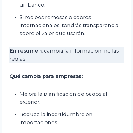
un banco.
Si recibes remesas o cobros
internacionales: tendrás transparencia
sobre el valor que usarán.
En resumen:
cambia la información, no las
reglas.
Qué cambia para empresas:
Mejora la planificación de pagos al
exterior.
Reduce la incertidumbre en
importaciones.