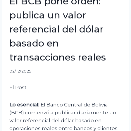
El BCB pone orden:
publica un valor
referencial del dólar
basado en
transacciones reales
02/12/2025
El Post
Lo esencial:
El Banco Central de Bolivia
(BCB) comenzó a publicar diariamente un
valor referencial del dólar basado en
operaciones reales entre bancos y clientes.