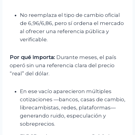
No reemplaza el tipo de cambio oficial
de 6,96/6,86, pero sí ordena el mercado
al ofrecer una referencia pública y
verificable.
Por qué importa:
Durante meses, el país
operó sin una referencia clara del precio
“real” del dólar.
En ese vacío aparecieron múltiples
cotizaciones —bancos, casas de cambio,
librecambistas, redes, plataformas—
generando ruido, especulación y
sobreprecios.