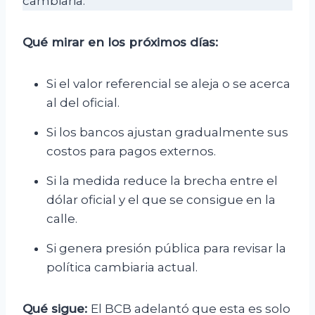
cambiaria.
Qué mirar en los próximos días:
Si el valor referencial se aleja o se acerca
al del oficial.
Si los bancos ajustan gradualmente sus
costos para pagos externos.
Si la medida reduce la brecha entre el
dólar oficial y el que se consigue en la
calle.
Si genera presión pública para revisar la
política cambiaria actual.
Qué sigue:
El BCB adelantó que esta es solo