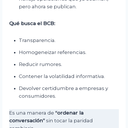
pero ahora se publican.
Qué busca el BCB:
Transparencia.
Homogeneizar referencias.
Reducir rumores.
Contener la volatilidad informativa.
Devolver certidumbre a empresas y
consumidores.
Es una manera de
“ordenar la
conversación”
sin tocar la paridad