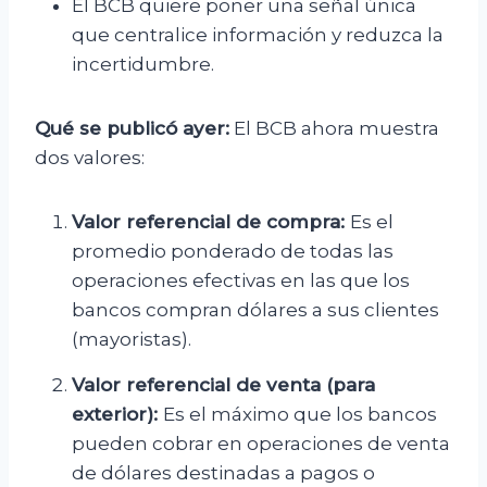
El BCB quiere poner una señal única
que centralice información y reduzca la
incertidumbre.
Qué se publicó ayer:
El BCB ahora muestra
dos valores:
Valor referencial de compra:
Es el
promedio ponderado de todas las
operaciones efectivas en las que los
bancos compran dólares a sus clientes
(mayoristas).
Valor referencial de venta (para
exterior):
Es el máximo que los bancos
pueden cobrar en operaciones de venta
de dólares destinadas a pagos o