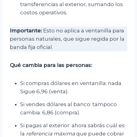
transferencias al exterior, sumando los
costos operativos.
Importante:
Esto no aplica a ventanilla para
personas naturales, que sigue regida por la
banda fija oficial.
Qué cambia para las personas:
Si compras dólares en ventanilla: nada.
Sigue 6,96 (venta).
Si vendes dólares al banco: tampoco
cambia: 6,86 (compra).
Si pagas al exterior: ahora sabrás cuál es
la
referencia máxima
que puede cobrar