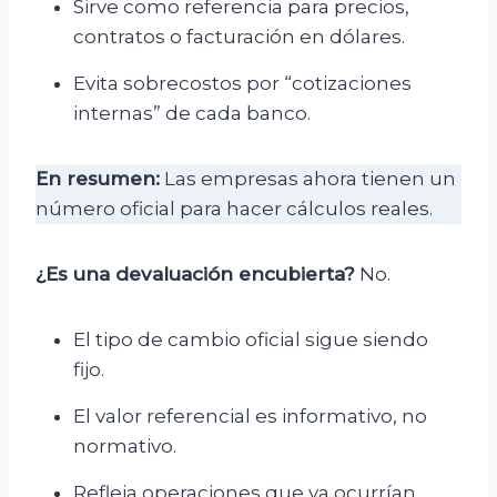
Sirve como referencia para precios,
contratos o facturación en dólares.
Evita sobrecostos por “cotizaciones
internas” de cada banco.
En resumen:
Las empresas ahora tienen un
número oficial para hacer cálculos reales.
¿Es una devaluación encubierta?
No.
El tipo de cambio oficial sigue siendo
fijo.
El valor referencial es informativo, no
normativo.
Refleja operaciones que ya ocurrían,