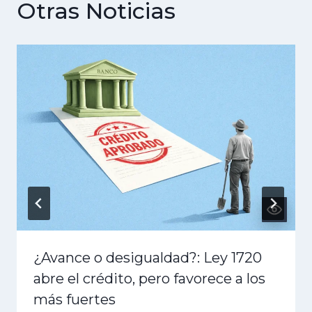
Otras Noticias
¿Avance o desigualdad?: Ley 1720
abre el crédito, pero favorece a los
más fuertes