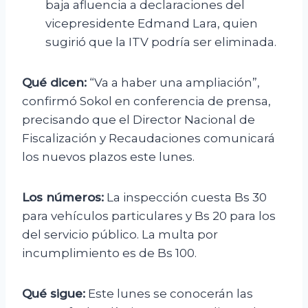
baja afluencia a declaraciones del
vicepresidente Edmand Lara, quien
sugirió que la ITV podría ser eliminada.
Qué dicen:
“Va a haber una ampliación”,
confirmó Sokol en conferencia de prensa,
precisando que el Director Nacional de
Fiscalización y Recaudaciones comunicará
los nuevos plazos este lunes.
Los números:
La inspección cuesta Bs 30
para vehículos particulares y Bs 20 para los
del servicio público. La multa por
incumplimiento es de Bs 100.
Qué sigue:
Este lunes se conocerán las