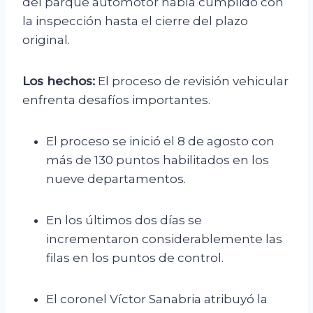
del parque automotor había cumplido con
la inspección hasta el cierre del plazo
original.
Los hechos:
El proceso de revisión vehicular
enfrenta desafíos importantes.
El proceso se inició el 8 de agosto con
más de 130 puntos habilitados en los
nueve departamentos.
En los últimos dos días se
incrementaron considerablemente las
filas en los puntos de control.
El coronel Víctor Sanabria atribuyó la