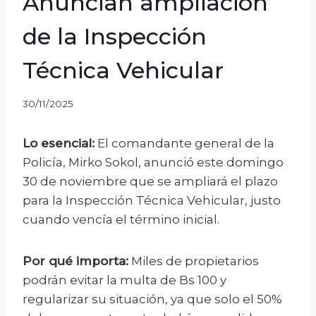
Anuncian ampliación
de la Inspección
Técnica Vehicular
30/11/2025
Lo esencial:
El comandante general de la
Policía, Mirko Sokol, anunció este domingo
30 de noviembre que se ampliará el plazo
para la Inspección Técnica Vehicular, justo
cuando vencía el término inicial.
Por qué importa:
Miles de propietarios
podrán evitar la multa de Bs 100 y
regularizar su situación, ya que solo el 50%