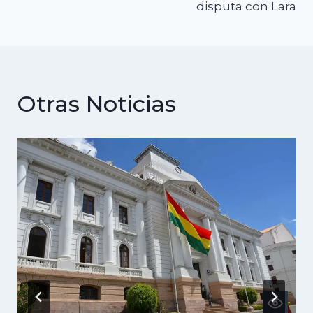
disputa con Lara
Otras Noticias