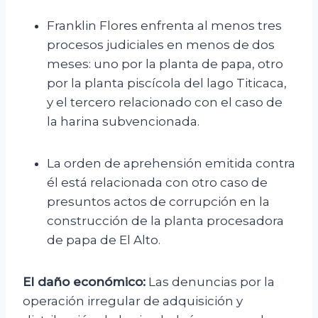
Franklin Flores enfrenta al menos tres
procesos judiciales en menos de dos
meses: uno por la planta de papa, otro
por la planta piscícola del lago Titicaca,
y el tercero relacionado con el caso de
la harina subvencionada.
La orden de aprehensión emitida contra
él está relacionada con otro caso de
presuntos actos de corrupción en la
construcción de la planta procesadora
de papa de El Alto.
El daño económico:
Las denuncias por la
operación irregular de adquisición y