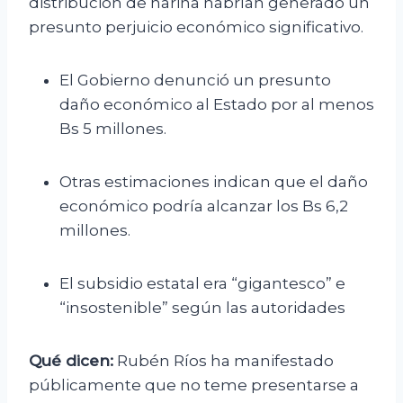
distribución de harina habrían generado un
presunto perjuicio económico significativo.
El Gobierno denunció un presunto
daño económico al Estado por al menos
Bs 5 millones.
Otras estimaciones indican que el daño
económico podría alcanzar los Bs 6,2
millones.
El subsidio estatal era “gigantesco” e
“insostenible” según las autoridades
Qué dicen:
Rubén Ríos ha manifestado
públicamente que no teme presentarse a