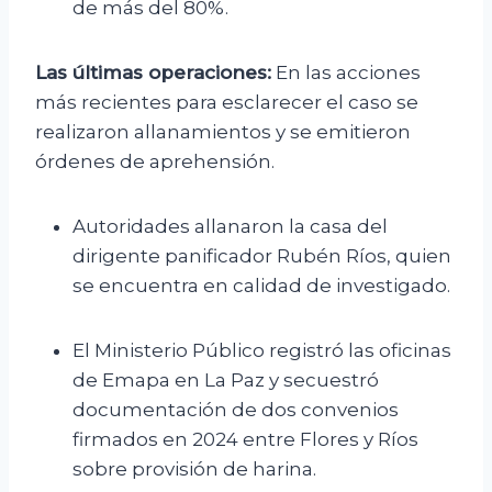
de más del 80%.
Las últimas operaciones:
En las acciones
más recientes para esclarecer el caso se
realizaron allanamientos y se emitieron
órdenes de aprehensión.
Autoridades allanaron la casa del
dirigente panificador Rubén Ríos, quien
se encuentra en calidad de investigado.
El Ministerio Público registró las oficinas
de Emapa en La Paz y secuestró
documentación de dos convenios
firmados en 2024 entre Flores y Ríos
sobre provisión de harina.