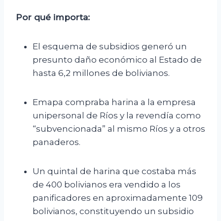
Por qué importa:
El esquema de subsidios generó un
presunto daño económico al Estado de
hasta 6,2 millones de bolivianos.
Emapa compraba harina a la empresa
unipersonal de Ríos y la revendía como
“subvencionada” al mismo Ríos y a otros
panaderos.
Un quintal de harina que costaba más
de 400 bolivianos era vendido a los
panificadores en aproximadamente 109
bolivianos, constituyendo un subsidio