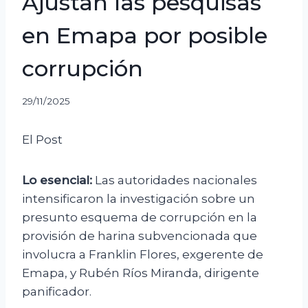
Ajustan las pesquisas
en Emapa por posible
corrupción
29/11/2025
El Post
Lo esencial:
Las autoridades nacionales
intensificaron la investigación sobre un
presunto esquema de corrupción en la
provisión de harina subvencionada que
involucra a Franklin Flores, exgerente de
Emapa, y Rubén Ríos Miranda, dirigente
panificador.