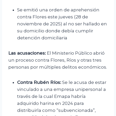
Se emitió una orden de aprehensión
contra Flores este jueves (28 de
noviembre de 2025) al no ser hallado en
su domicilio donde debía cumplir
detención domiciliaria
Las acusaciones:
El Ministerio Público abrió
un proceso contra Flores, Ríos y otras tres
personas por múltiples delitos económicos.
Contra Rubén Ríos:
Se le acusa de estar
vinculado a una empresa unipersonal a
través de la cual Emapa habría
adquirido harina en 2024 para
distribuirla como “subvencionada”,