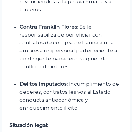
revendiéndola a la propia Emapa y a
terceros.
Contra Franklin Flores:
Se le
responsabiliza de beneficiar con
contratos de compra de harina a una
empresa unipersonal perteneciente a
un dirigente panadero, sugiriendo
conflicto de interés.
Delitos imputados:
Incumplimiento de
deberes, contratos lesivos al Estado,
conducta antieconómica y
enriquecimiento ilícito
Situación legal: