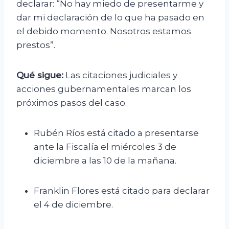
declarar: “No hay miedo de presentarme y
dar mi declaración de lo que ha pasado en
el debido momento. Nosotros estamos
prestos”.
Qué sigue:
Las citaciones judiciales y
acciones gubernamentales marcan los
próximos pasos del caso.
Rubén Ríos está citado a presentarse
ante la Fiscalía el miércoles 3 de
diciembre a las 10 de la mañana.
Franklin Flores está citado para declarar
el 4 de diciembre.