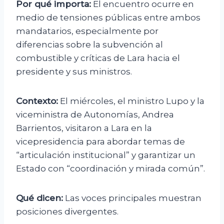
Por qué importa:
El encuentro ocurre en
medio de tensiones públicas entre ambos
mandatarios, especialmente por
diferencias sobre la subvención al
combustible y críticas de Lara hacia el
presidente y sus ministros.
Contexto:
El miércoles, el ministro Lupo y la
viceministra de Autonomías, Andrea
Barrientos, visitaron a Lara en la
vicepresidencia para abordar temas de
“articulación institucional” y garantizar un
Estado con “coordinación y mirada común”.
Qué dicen:
Las voces principales muestran
posiciones divergentes.