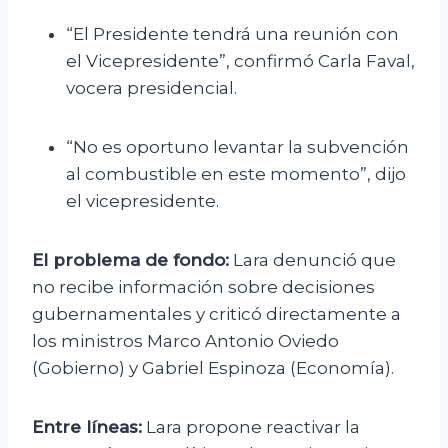
“El Presidente tendrá una reunión con
el Vicepresidente”, confirmó Carla Faval,
vocera presidencial.
“No es oportuno levantar la subvención
al combustible en este momento”, dijo
el vicepresidente.
El problema de fondo:
Lara denunció que
no recibe información sobre decisiones
gubernamentales y criticó directamente a
los ministros Marco Antonio Oviedo
(Gobierno) y Gabriel Espinoza (Economía).
Entre líneas:
Lara propone reactivar la