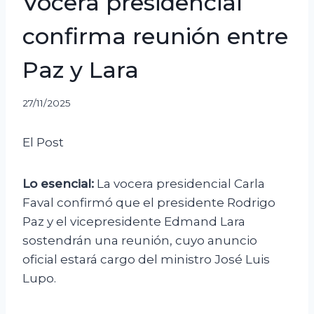
Vocera presidencial
confirma reunión entre
Paz y Lara
27/11/2025
El Post
Lo esencial:
La vocera presidencial Carla
Faval confirmó que el presidente Rodrigo
Paz y el vicepresidente Edmand Lara
sostendrán una reunión, cuyo anuncio
oficial estará cargo del ministro José Luis
Lupo.