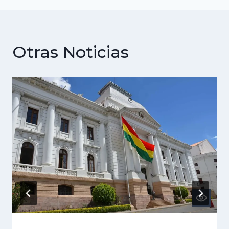
Otras Noticias