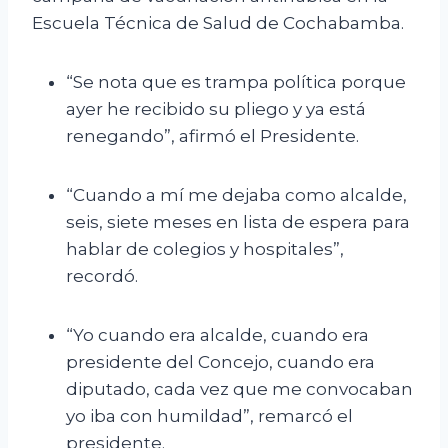
Escuela Técnica de Salud de Cochabamba.
“Se nota que es trampa política porque
ayer he recibido su pliego y ya está
renegando”, afirmó el Presidente.
“Cuando a mí me dejaba como alcalde,
seis, siete meses en lista de espera para
hablar de colegios y hospitales”,
recordó.
“Yo cuando era alcalde, cuando era
presidente del Concejo, cuando era
diputado, cada vez que me convocaban
yo iba con humildad”, remarcó el
presidente.