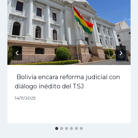
Bolivia encara reforma judicial con
diálogo inédito del TSJ
14/11/2025