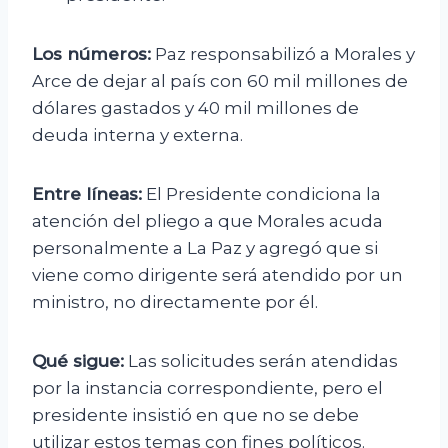
Los números:
Paz responsabilizó a Morales y
Arce de dejar al país con 60 mil millones de
dólares gastados y 40 mil millones de
deuda interna y externa.
Entre líneas:
El Presidente condiciona la
atención del pliego a que Morales acuda
personalmente a La Paz y agregó que si
viene como dirigente será atendido por un
ministro, no directamente por él.
Qué sigue:
Las solicitudes serán atendidas
por la instancia correspondiente, pero el
presidente insistió en que no se debe
utilizar estos temas con fines políticos.