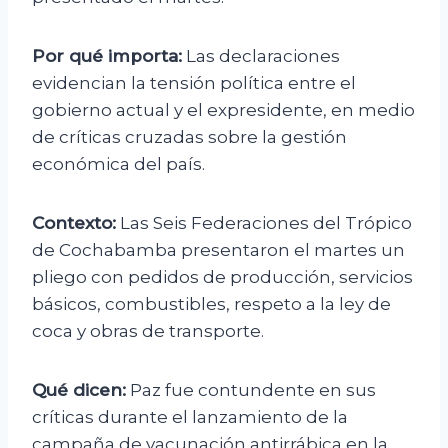
Por qué importa:
Las declaraciones
evidencian la tensión política entre el
gobierno actual y el expresidente, en medio
de críticas cruzadas sobre la gestión
económica del país.
Contexto:
Las Seis Federaciones del Trópico
de Cochabamba presentaron el martes un
pliego con pedidos de producción, servicios
básicos, combustibles, respeto a la ley de
coca y obras de transporte.
Qué dicen:
Paz fue contundente en sus
críticas durante el lanzamiento de la
campaña de vacunación antirrábica en la