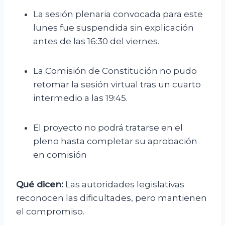
La sesión plenaria convocada para este
lunes fue suspendida sin explicación
antes de las 16:30 del viernes.
La Comisión de Constitución no pudo
retomar la sesión virtual tras un cuarto
intermedio a las 19:45.
El proyecto no podrá tratarse en el
pleno hasta completar su aprobación
en comisión
Qué dicen:
Las autoridades legislativas
reconocen las dificultades, pero mantienen
el compromiso.