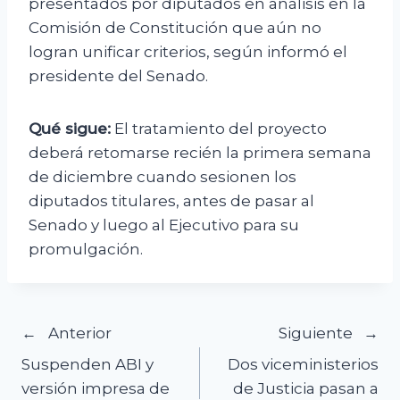
presentados por diputados en análisis en la
Comisión de Constitución que aún no
logran unificar criterios, según informó el
presidente del Senado.
Qué sigue:
El tratamiento del proyecto
deberá retomarse recién la primera semana
de diciembre cuando sesionen los
diputados titulares, antes de pasar al
Senado y luego al Ejecutivo para su
promulgación.
Navegación
Anterior
Siguiente
Suspenden ABI y
Dos viceministerios
de
versión impresa de
de Justicia pasan a