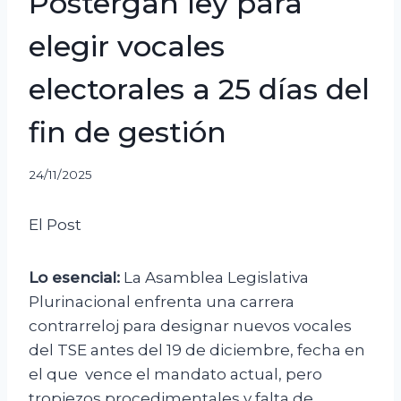
Postergan ley para
elegir vocales
electorales a 25 días del
fin de gestión
24/11/2025
El Post
Lo esencial:
La Asamblea Legislativa
Plurinacional enfrenta una carrera
contrarreloj para designar nuevos vocales
del TSE antes del 19 de diciembre, fecha en
el que vence el mandato actual, pero
tropiezos procedimentales y falta de