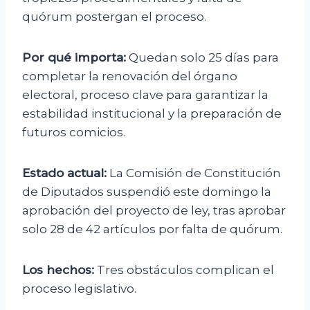
quórum postergan el proceso.
Por qué importa:
Quedan solo 25 días para
completar la renovación del órgano
electoral, proceso clave para garantizar la
estabilidad institucional y la preparación de
futuros comicios.
Estado actual:
La Comisión de Constitución
de Diputados suspendió este domingo la
aprobación del proyecto de ley, tras aprobar
solo 28 de 42 artículos por falta de quórum.
Los hechos:
Tres obstáculos complican el
proceso legislativo.