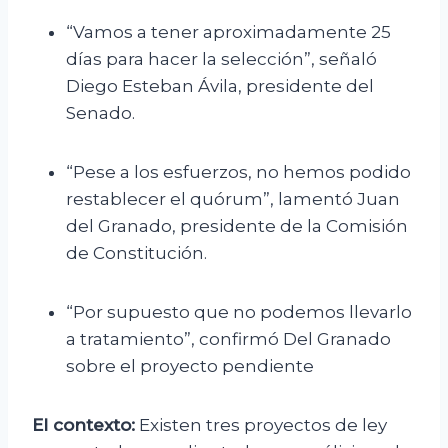
“Vamos a tener aproximadamente 25
días para hacer la selección”, señaló
Diego Esteban Ávila, presidente del
Senado.
“Pese a los esfuerzos, no hemos podido
restablecer el quórum”, lamentó Juan
del Granado, presidente de la Comisión
de Constitución.
“Por supuesto que no podemos llevarlo
a tratamiento”, confirmó Del Granado
sobre el proyecto pendiente
El contexto:
Existen tres proyectos de ley