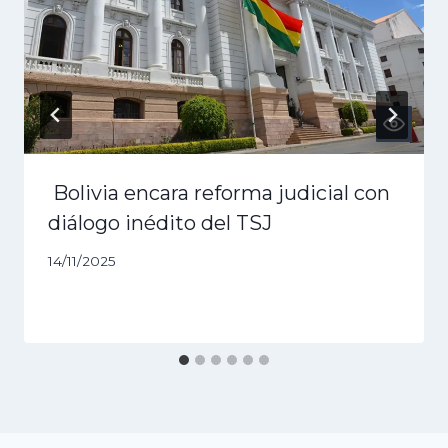
Bolivia encara reforma judicial con
diálogo inédito del TSJ
14/11/2025