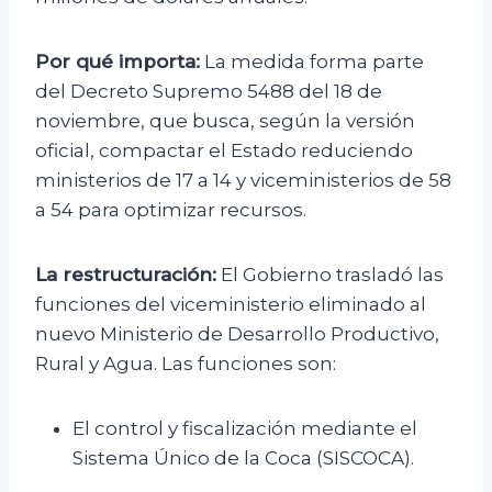
Por qué importa:
La medida forma parte
del Decreto Supremo 5488 del 18 de
noviembre, que busca, según la versión
oficial, compactar el Estado reduciendo
ministerios de 17 a 14 y viceministerios de 58
a 54 para optimizar recursos.
La restructuración:
El Gobierno trasladó las
funciones del viceministerio eliminado al
nuevo Ministerio de Desarrollo Productivo,
Rural y Agua. Las funciones son:
El control y fiscalización mediante el
Sistema Único de la Coca (SISCOCA).