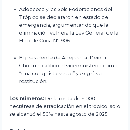
Adepcoca y las Seis Federaciones del
Trópico se declararon en estado de
emergencia, argumentando que la
eliminación vulnera la Ley General de la
Hoja de Coca Nº 906.
El presidente de Adepcoca, Deinor
Choque, calificó el viceministerio como
“una conquista social” y exigió su
restitución.
Los números:
De la meta de 8.000
hectáreas de erradicación en el trópico, solo
se alcanzó el 50% hasta agosto de 2025.