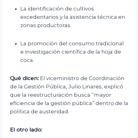
La identificación de cultivos
excedentarios y la asistencia técnica en
zonas productoras.
La promoción del consumo tradicional
e investigación científica de la hoja de
coca.
Qué dicen:
El viceministro de Coordinación
de la Gestión Pública, Julio Linares, explicó
que la reestructuración busca “mayor
eficiencia de la gestión pública” dentro de la
política de austeridad.
El otro lado: