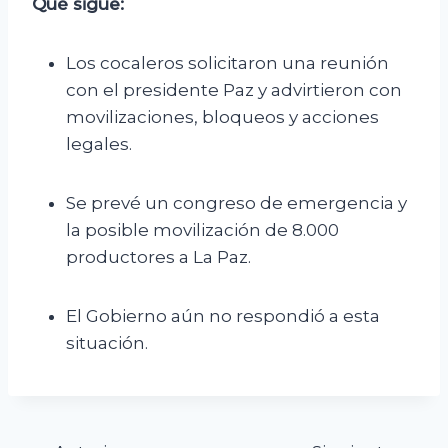
Qué sigue:
Los cocaleros solicitaron una reunión
con el presidente Paz y advirtieron con
movilizaciones, bloqueos y acciones
legales.
Se prevé un congreso de emergencia y
la posible movilización de 8.000
productores a La Paz.
El Gobierno aún no respondió a esta
situación.