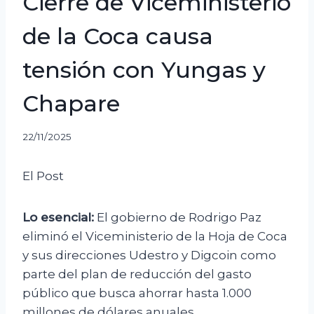
Cierre de Viceministerio
de la Coca causa
tensión con Yungas y
Chapare
22/11/2025
El Post
Lo esencial:
El gobierno de Rodrigo Paz
eliminó el Viceministerio de la Hoja de Coca
y sus direcciones Udestro y Digcoin como
parte del plan de reducción del gasto
público que busca ahorrar hasta 1.000
millones de dólares anuales.