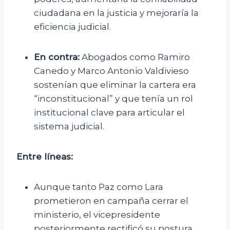
ciudadana en la justicia y mejoraría la
eficiencia judicial.
En contra:
Abogados como Ramiro
Canedo y Marco Antonio Valdivieso
sostenían que eliminar la cartera era
“inconstitucional” y que tenía un rol
institucional clave para articular el
sistema judicial.
Entre líneas:
Aunque tanto Paz como Lara
prometieron en campaña cerrar el
ministerio, el vicepresidente
posteriormente rectificó su postura