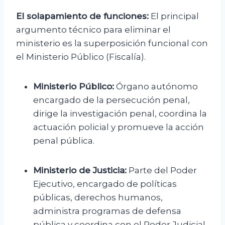
El solapamiento de funciones:
El principal
argumento técnico para eliminar el
ministerio es la superposición funcional con
el Ministerio Público (Fiscalía).
Ministerio Público:
Órgano autónomo
encargado de la persecución penal,
dirige la investigación penal, coordina la
actuación policial y promueve la acción
penal pública.
Ministerio de Justicia:
Parte del Poder
Ejecutivo, encargado de políticas
públicas, derechos humanos,
administra programas de defensa
pública y coordina con el Poder Judicial.