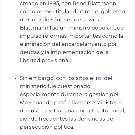
creado en 1993, con René Blattmann
como primer titular durante el gobierno
de Gonzalo Sánchez de Lozada.
Blattmann fue un ministro popular que
impulsó reformas importantes como la
eliminación del encarcelamiento por
deudas y la implementación de la
libertad provisional.
Sin embargo, con los años el rol del
ministerio fue cuestionado,
especialmente durante la gestión del
MAS cuando pasó a llamarse Ministerio
de Justicia y Transparencia Institucional,
siendo frecuentes las denuncias de
persecución política.