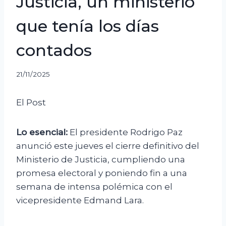
Justicia, un ministerio
que tenía los días
contados
21/11/2025
El Post
Lo esencial:
El presidente Rodrigo Paz
anunció este jueves el cierre definitivo del
Ministerio de Justicia, cumpliendo una
promesa electoral y poniendo fin a una
semana de intensa polémica con el
vicepresidente Edmand Lara.