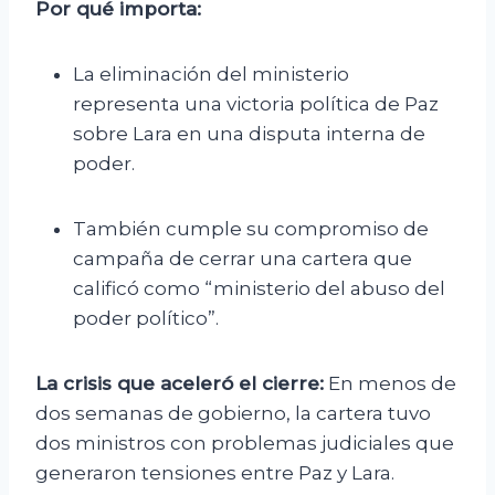
Por qué importa:
La eliminación del ministerio
representa una victoria política de Paz
sobre Lara en una disputa interna de
poder.
También cumple su compromiso de
campaña de cerrar una cartera que
calificó como “ministerio del abuso del
poder político”.
La crisis que aceleró el cierre:
En menos de
dos semanas de gobierno, la cartera tuvo
dos ministros con problemas judiciales que
generaron tensiones entre Paz y Lara.