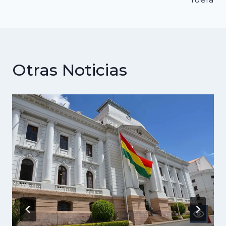
Otras Noticias