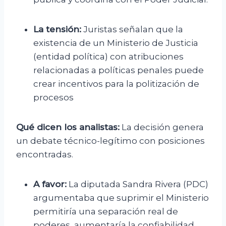
La tensión:
Juristas señalan que la
existencia de un Ministerio de Justicia
(entidad política) con atribuciones
relacionadas a políticas penales puede
crear incentivos para la politización de
procesos
Qué dicen los analistas:
La decisión genera
un debate técnico-legítimo con posiciones
encontradas.
A favor:
La diputada Sandra Rivera (PDC)
argumentaba que suprimir el Ministerio
permitiría una separación real de
poderes, aumentaría la confiabilidad