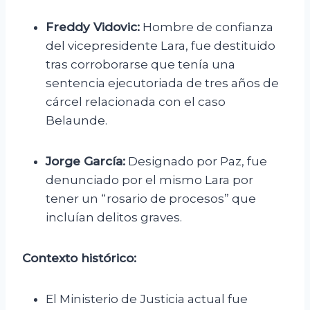
Freddy Vidovic:
Hombre de confianza
del vicepresidente Lara, fue destituido
tras corroborarse que tenía una
sentencia ejecutoriada de tres años de
cárcel relacionada con el caso
Belaunde.
Jorge García:
Designado por Paz, fue
denunciado por el mismo Lara por
tener un “rosario de procesos” que
incluían delitos graves.
Contexto histórico:
El Ministerio de Justicia actual fue