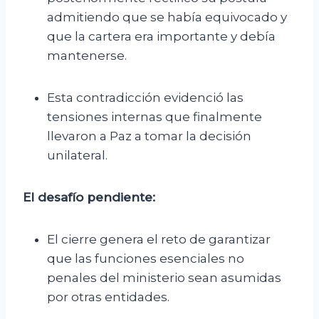
admitiendo que se había equivocado y
que la cartera era importante y debía
mantenerse.
Esta contradicción evidenció las
tensiones internas que finalmente
llevaron a Paz a tomar la decisión
unilateral.
El desafío pendiente:
El cierre genera el reto de garantizar
que las funciones esenciales no
penales del ministerio sean asumidas
por otras entidades.