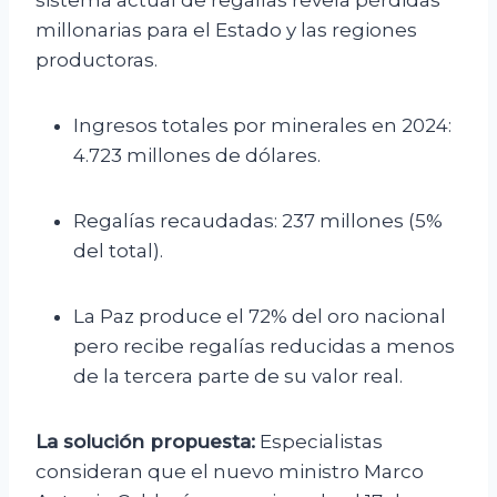
sistema actual de regalías revela pérdidas
millonarias para el Estado y las regiones
productoras.
Ingresos totales por minerales en 2024:
4.723 millones de dólares.
Regalías recaudadas: 237 millones (5%
del total).
La Paz produce el 72% del oro nacional
pero recibe regalías reducidas a menos
de la tercera parte de su valor real.
La solución propuesta:
Especialistas
consideran que el nuevo ministro Marco