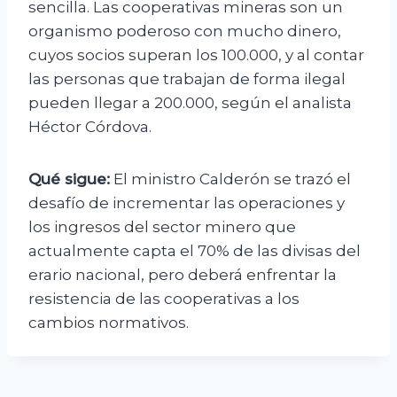
sencilla. Las cooperativas mineras son un
organismo poderoso con mucho dinero,
cuyos socios superan los 100.000, y al contar
las personas que trabajan de forma ilegal
pueden llegar a 200.000, según el analista
Héctor Córdova.
Qué sigue:
El ministro Calderón se trazó el
desafío de incrementar las operaciones y
los ingresos del sector minero que
actualmente capta el 70% de las divisas del
erario nacional, pero deberá enfrentar la
resistencia de las cooperativas a los
cambios normativos.