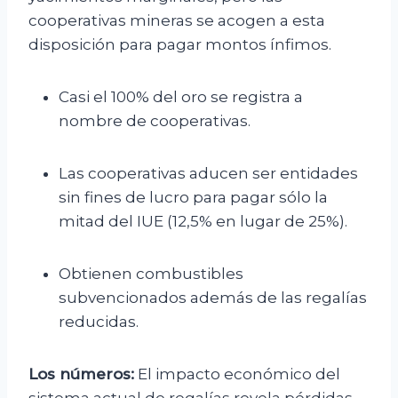
cooperativas mineras se acogen a esta
disposición para pagar montos ínfimos.
Casi el 100% del oro se registra a
nombre de cooperativas.
Las cooperativas aducen ser entidades
sin fines de lucro para pagar sólo la
mitad del IUE (12,5% en lugar de 25%).
Obtienen combustibles
subvencionados además de las regalías
reducidas.
Los números:
El impacto económico del