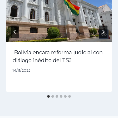
Bolivia encara reforma judicial con
diálogo inédito del TSJ
14/11/2025