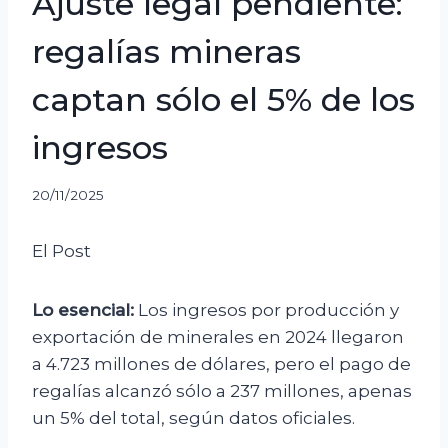
Ajuste legal pendiente:
regalías mineras
captan sólo el 5% de los
ingresos
20/11/2025
El Post
Lo esencial:
Los ingresos por producción y
exportación de minerales en 2024 llegaron
a 4.723 millones de dólares, pero el pago de
regalías alcanzó sólo a 237 millones, apenas
un 5% del total, según datos oficiales.