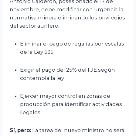
Antonio Calderón, posesionado el 17 de
noviembre, debe modificar con urgencia la
normativa minera eliminando los privilegios
del sector aurífero.
Eliminar el pago de regalías por escalas
de la Ley 535.
Exigir el pago del 25% del IUE según
contempla la ley.
Ejercer mayor control en zonas de
producción para identificar actividades
ilegales.
Sí, pero:
La tarea del nuevo ministro no será