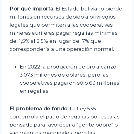
Por qué importa:
El Estado boliviano pierde
millones en recursos debido a privilegios
legales que permiten a las cooperativas
mineras auríferas pagar regalías mínimas
del 1,5% al 2,5% en lugar del 7% que
correspondería a una operación normal.
En 2022 la producción de oro alcanzó
3.073 millones de dólares, pero las
cooperativas pagaron sólo 63 millones
en regalías.
El problema de fondo:
La Ley 535
contempla el pago de regalías por escalas
pensado para favorecer a “gente pobre” o
yacimientos marginales, pero las