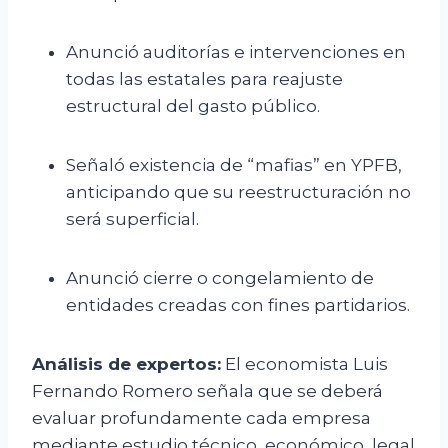
Anunció auditorías e intervenciones en
todas las estatales para reajuste
estructural del gasto público.
Señaló existencia de “mafias” en YPFB,
anticipando que su reestructuración no
será superficial.
Anunció cierre o congelamiento de
entidades creadas con fines partidarios.
Análisis de expertos:
El economista Luis
Fernando Romero señala que se deberá
evaluar profundamente cada empresa
mediante estudio técnico, económico, legal