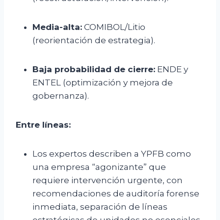
Media-alta:
COMIBOL/Litio
(reorientación de estrategia).
Baja probabilidad de cierre:
ENDE y
ENTEL (optimización y mejora de
gobernanza).
Entre líneas:
Los expertos describen a YPFB como
una empresa “agonizante” que
requiere intervención urgente, con
recomendaciones de auditoría forense
inmediata, separación de líneas