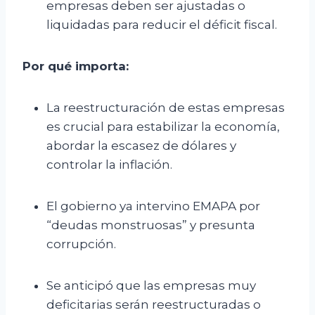
empresas deben ser ajustadas o
liquidadas para reducir el déficit fiscal.
Por qué importa:
La reestructuración de estas empresas
es crucial para estabilizar la economía,
abordar la escasez de dólares y
controlar la inflación.
El gobierno ya intervino EMAPA por
“deudas monstruosas” y presunta
corrupción.
Se anticipó que las empresas muy
deficitarias serán reestructuradas o