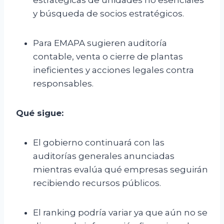
estratégicas de unidades no esenciales
y búsqueda de socios estratégicos.
Para EMAPA sugieren auditoría
contable, venta o cierre de plantas
ineficientes y acciones legales contra
responsables.
Qué sigue:
El gobierno continuará con las
auditorías generales anunciadas
mientras evalúa qué empresas seguirán
recibiendo recursos públicos.
El ranking podría variar ya que aún no se