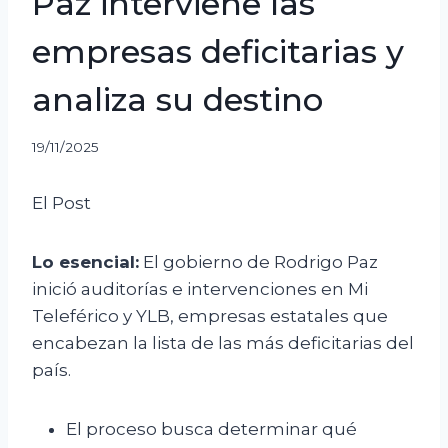
Paz interviene las
empresas deficitarias y
analiza su destino
19/11/2025
El Post
Lo esencial:
El gobierno de Rodrigo Paz
inició auditorías e intervenciones en Mi
Teleférico y YLB, empresas estatales que
encabezan la lista de las más deficitarias del
país.
El proceso busca determinar qué