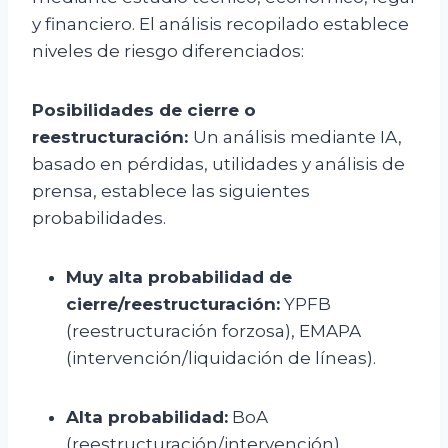
y financiero. El análisis recopilado establece
niveles de riesgo diferenciados:
Posibilidades de cierre o
reestructuración:
Un análisis mediante IA,
basado en pérdidas, utilidades y análisis de
prensa, establece las siguientes
probabilidades.
Muy alta probabilidad de
cierre/reestructuración:
YPFB
(reestructuración forzosa), EMAPA
(intervención/liquidación de líneas).
Alta probabilidad:
BoA
(reestructuración/intervención).