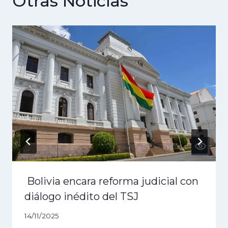
Otras Noticias
Bolivia encara reforma judicial con
diálogo inédito del TSJ
14/11/2025