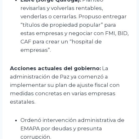
revisarlas y volverlas rentables,
venderlas o cerrarlas. Propuso entregar
“títulos de propiedad popular” para
estas empresas y negociar con FMI, BID,
CAF para crear un “hospital de
empresas”.
Acciones actuales del gobierno:
La
administración de Paz ya comenzó a
implementar su plan de ajuste fiscal con
medidas concretas en varias empresas
estatales.
Ordenó intervención administrativa de
EMAPA por deudas y presunta
corrupción.