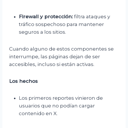
Firewall y protección:
filtra ataques y
tráfico sospechoso para mantener
seguros a los sitios.
Cuando alguno de estos componentes se
interrumpe, las páginas dejan de ser
accesibles, incluso si están activas.
Los hechos
Los primeros reportes vinieron de
usuarios que no podían cargar
contenido en X.