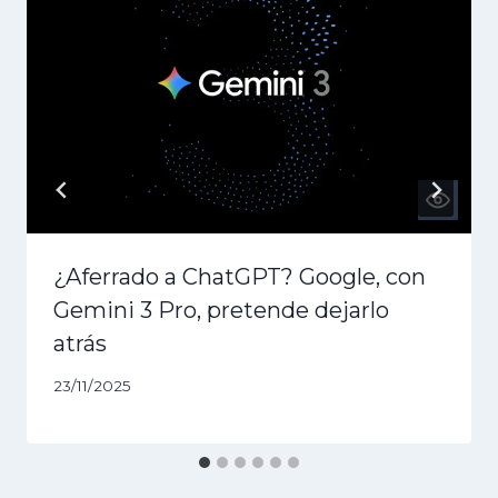
¿Aferrado a ChatGPT? Google, con
Gemini 3 Pro, pretende dejarlo
atrás
23/11/2025