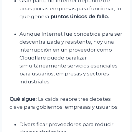
Gran parte de Internet depende de
unas pocas empresas para funcionar, lo
que genera
puntos únicos de fallo.
Aunque Internet fue concebida para ser
descentralizada y resistente, hoy una
interrupción en un proveedor como
Cloudflare puede paralizar
simultáneamente servicios esenciales
para usuarios, empresas y sectores
industriales.
Qué sigue:
La caída reabre tres debates
clave para gobiernos, empresas y usuarios:
Diversificar proveedores para reducir