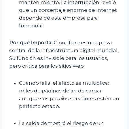
mantenimiento. La interrupción reveló
que un porcentaje enorme de Internet
depende de esta empresa para
funcionar.
Por qué importa:
Cloudflare es una pieza
central de la infraestructura digital mundial.
Su función es invisible para los usuarios,
pero crítica para los sitios web.
Cuando falla, el efecto se multiplica:
miles de páginas dejan de cargar
aunque sus propios servidores estén en
perfecto estado.
La caída demostró el riesgo de un