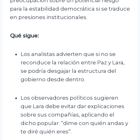
preocupación sobre un potencial riesgo
para la estabilidad democrática si se traduce
en presiones institucionales.
Qué sigue:
Los analistas advierten que si no se
reconduce la relación entre Paz y Lara,
se podría desgajar la estructura del
gobierno desde dentro.
Los observadores políticos sugieren
que Lara debe evitar dar explicaciones
sobre sus compañías, aplicando el
dicho popular: “dime con quién andas y
te diré quién eres”.