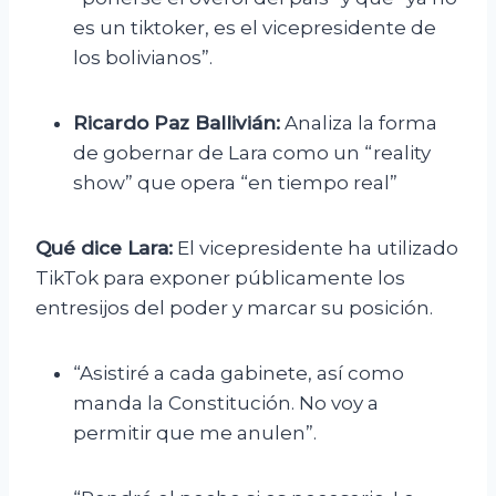
es un tiktoker, es el vicepresidente de
los bolivianos”.
Ricardo Paz Ballivián:
Analiza la forma
de gobernar de Lara como un “reality
show” que opera “en tiempo real”
Qué dice Lara:
El vicepresidente ha utilizado
TikTok para exponer públicamente los
entresijos del poder y marcar su posición.
“Asistiré a cada gabinete, así como
manda la Constitución. No voy a
permitir que me anulen”.