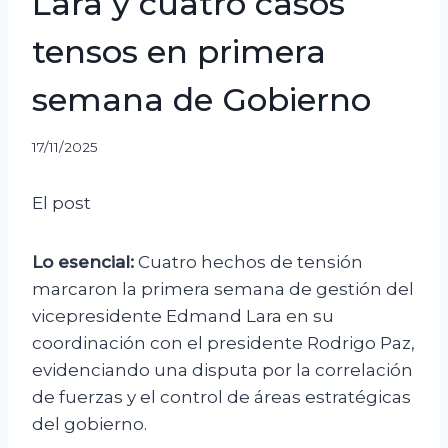
Lara y cuatro casos
tensos en primera
semana de Gobierno
17/11/2025
El post
Lo esencial:
Cuatro hechos de tensión
marcaron la primera semana de gestión del
vicepresidente Edmand Lara en su
coordinación con el presidente Rodrigo Paz,
evidenciando una disputa por la correlación
de fuerzas y el control de áreas estratégicas
del gobierno.