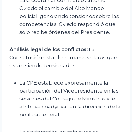
Lara coordinar con Marco Antonio
Oviedo el cambio del Alto Mando
policial, generando tensiones sobre las
competencias. Oviedo respondió que
sólo recibe órdenes del Presidente.
Análisis legal de los conflictos:
La
Constitución establece marcos claros que
están siendo tensionados.
La CPE establece expresamente la
participación del Vicepresidente en las
sesiones del Consejo de Ministros y le
atribuye coadyuvar en la dirección de la
política general.