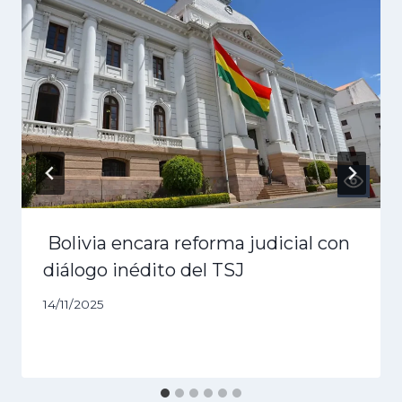
Bolivia encara reforma judicial con
diálogo inédito del TSJ
14/11/2025