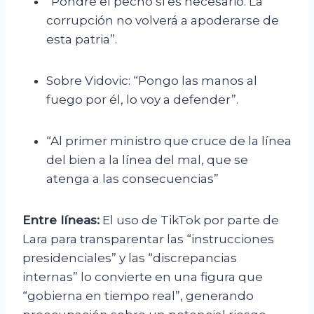
“Pondré el pecho si es necesario. La
corrupción no volverá a apoderarse de
esta patria”.
Sobre Vidovic: “Pongo las manos al
fuego por él, lo voy a defender”.
“Al primer ministro que cruce de la línea
del bien a la línea del mal, que se
atenga a las consecuencias”
Entre líneas:
El uso de TikTok por parte de
Lara para transparentar las “instrucciones
presidenciales” y las “discrepancias
internas” lo convierte en una figura que
“gobierna en tiempo real”, generando