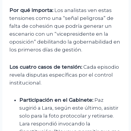
Por qué importa:
Los analistas ven estas
tensiones como una “señal peligrosa” de
falta de cohesión que podría generar un
escenario con un “vicepresidente en la
oposición” debilitando la gobernabilidad en
los primeros días de gestión.
Los cuatro casos de tensión:
Cada episodio
revela disputas específicas por el control
institucional.
Participación en el Gabinete:
Paz
sugirió a Lara, según este último, asistir
solo para la foto protocolar y retirarse.
Lara respondió invocando la