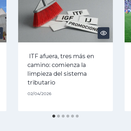
ITF afuera, tres más en
camino: comienza la
limpieza del sistema
tributario
02/04/2026