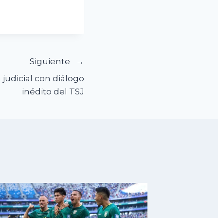
Siguiente
 judicial con diálogo
inédito del TSJ