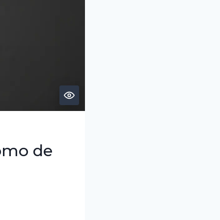
nomo de