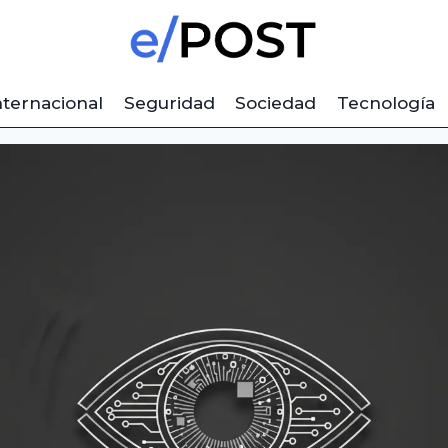
nternacional
Seguridad
Sociedad
Tecnología