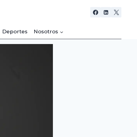
Deportes
Nosotros