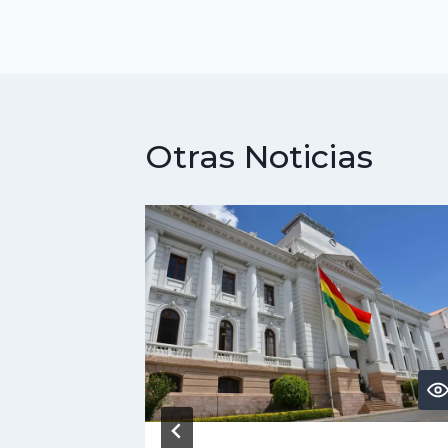
entradas
Otras Noticias