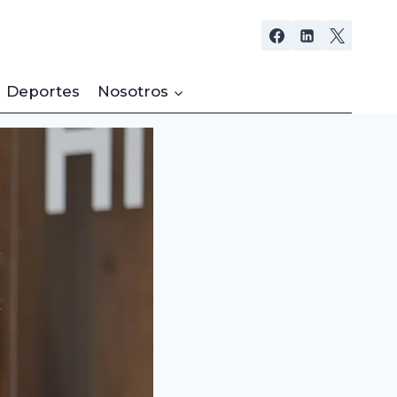
Deportes
Nosotros