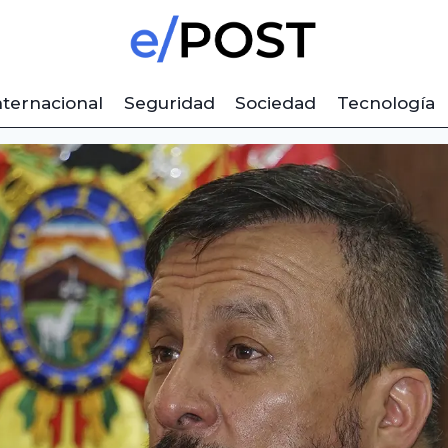
nternacional
Seguridad
Sociedad
Tecnología