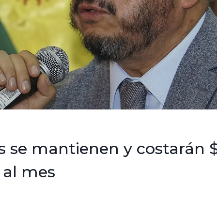
s se mantienen y costarán 
 al mes