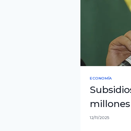
ECONOMÍA
Subsidio
millones
12/11/2025