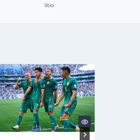
litio