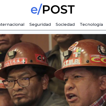
nternacional
Seguridad
Sociedad
Tecnología