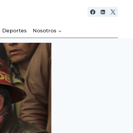
Deportes
Nosotros