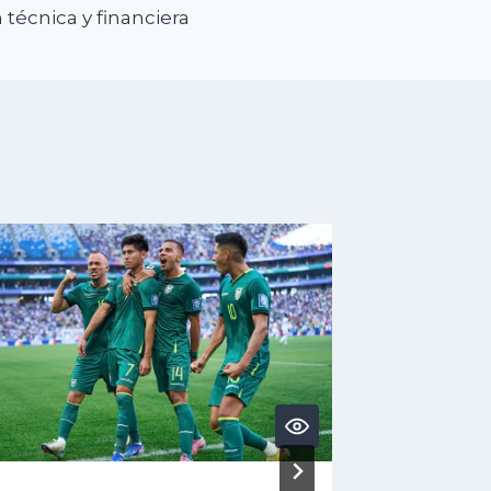
 técnica y financiera