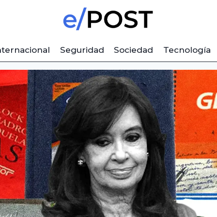
nternacional
Seguridad
Sociedad
Tecnología