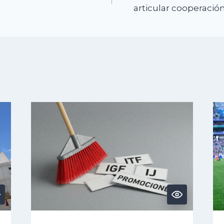
articular cooperación