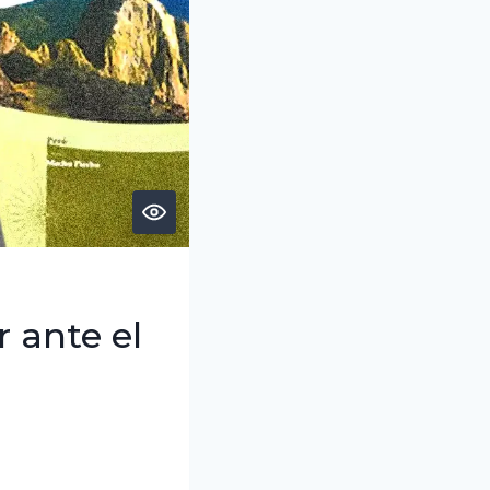
 ante el