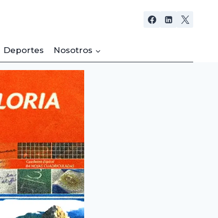
Deportes
Nosotros