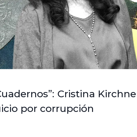
uadernos”: Cristina Kirchner
icio por corrupción