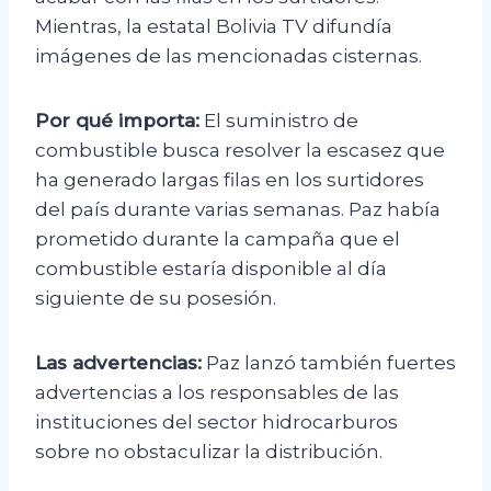
Mientras, la estatal Bolivia TV difundía
imágenes de las mencionadas cisternas.
Por qué importa:
El suministro de
combustible busca resolver la escasez que
ha generado largas filas en los surtidores
del país durante varias semanas. Paz había
prometido durante la campaña que el
combustible estaría disponible al día
siguiente de su posesión.
Las advertencias:
Paz lanzó también fuertes
advertencias a los responsables de las
instituciones del sector hidrocarburos
sobre no obstaculizar la distribución.