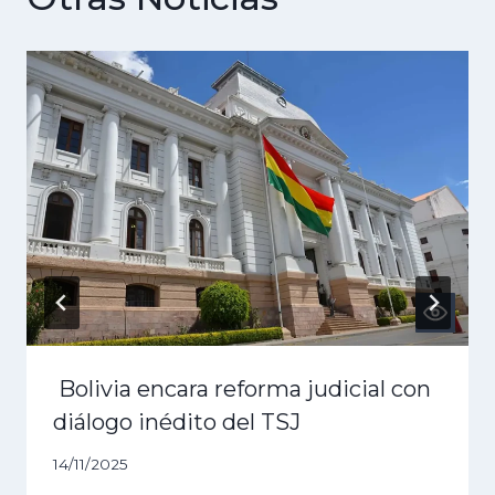
Bolivia encara reforma judicial con
diálogo inédito del TSJ
14/11/2025