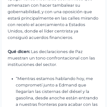
amenazan con hacer tambalear su
gobernabilidad, y con una oposición que
estará principalmente en las calles mirando
con recelo el acercamiento a Estados
Unidos, donde el líder centrista ya
consiguió acuerdos financieros.
Qué dicen:
Las declaraciones de Paz
muestran un tono confrontacional con las
instituciones del sector.
“Mientras estamos hablando hoy, me
comprometí junto a Edmand que
llegarían las cisternas del diésel y la
gasolina, desde anoche están entrando
a nuestras fronteras para acabar con las