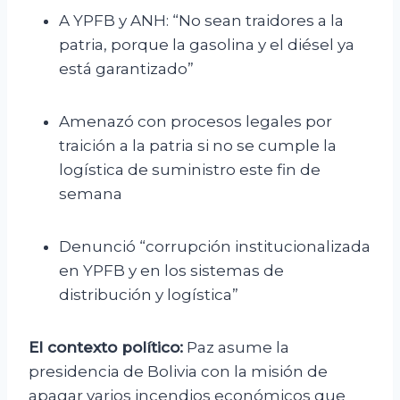
A YPFB y ANH: “No sean traidores a la
patria, porque la gasolina y el diésel ya
está garantizado”
Amenazó con procesos legales por
traición a la patria si no se cumple la
logística de suministro este fin de
semana
Denunció “corrupción institucionalizada
en YPFB y en los sistemas de
distribución y logística”
El contexto político:
Paz asume la
presidencia de Bolivia con la misión de
apagar varios incendios económicos que