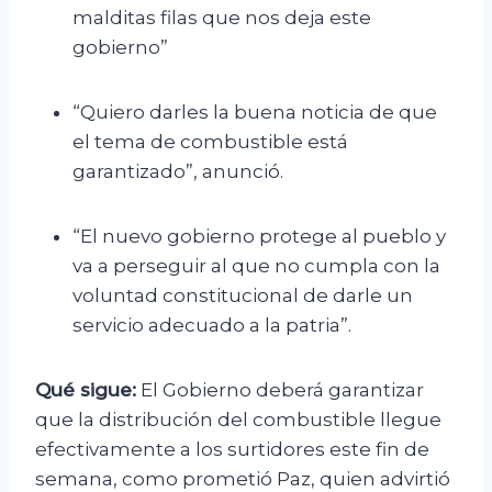
malditas filas que nos deja este
gobierno”
“Quiero darles la buena noticia de que
el tema de combustible está
garantizado”, anunció.
“El nuevo gobierno protege al pueblo y
va a perseguir al que no cumpla con la
voluntad constitucional de darle un
servicio adecuado a la patria”.
Qué sigue:
El Gobierno deberá garantizar
que la distribución del combustible llegue
efectivamente a los surtidores este fin de
semana, como prometió Paz, quien advirtió