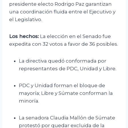
presidente electo Rodrigo Paz garantizan
una coordinación fluida entre el Ejecutivo y
el Legislativo.
Los hechos:
La elección en el Senado fue
expedita con 32 votos a favor de 36 posibles.
La directiva quedó conformada por
representantes de PDC, Unidad y Libre.
PDC y Unidad forman el bloque de
mayoría; Libre y Súmate conforman la
minoría.
La senadora Claudia Mallón de Súmate
protestó por quedar excluida de la