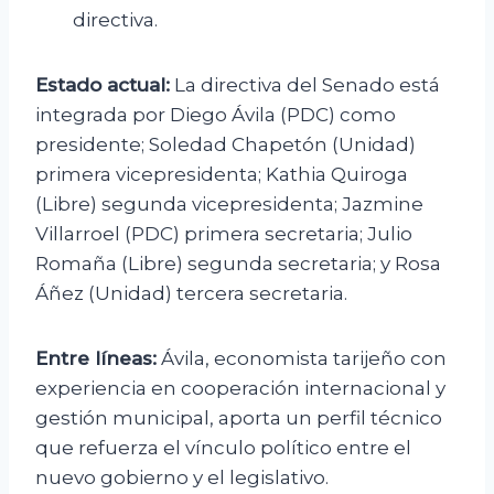
directiva.
Estado actual:
La directiva del Senado está
integrada por Diego Ávila (PDC) como
presidente; Soledad Chapetón (Unidad)
primera vicepresidenta; Kathia Quiroga
(Libre) segunda vicepresidenta; Jazmine
Villarroel (PDC) primera secretaria; Julio
Romaña (Libre) segunda secretaria; y Rosa
Áñez (Unidad) tercera secretaria.
Entre líneas:
Ávila, economista tarijeño con
experiencia en cooperación internacional y
gestión municipal, aporta un perfil técnico
que refuerza el vínculo político entre el
nuevo gobierno y el legislativo.