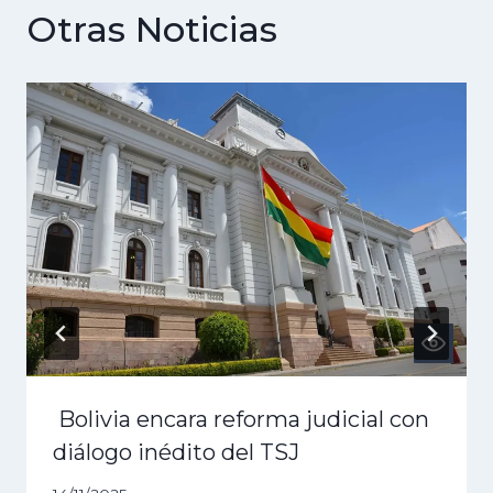
Otras Noticias
Bolivia encara reforma judicial con
diálogo inédito del TSJ