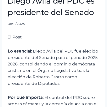
Diego Ávila del PDC es
presidente del Senado
06/11/2025
El Post
Lo esencial:
Diego Ávila del PDC fue elegido
presidente del Senado para el periodo 2025-
2026, consolidando el dominio demócrata
cristiano en el Órgano Legislativo tras la
elección de Roberto Castro como
presidente de Diputados.
Por qué importa:
El control del PDC sobre
ambas cámaras y la cercanía de Ávila con el