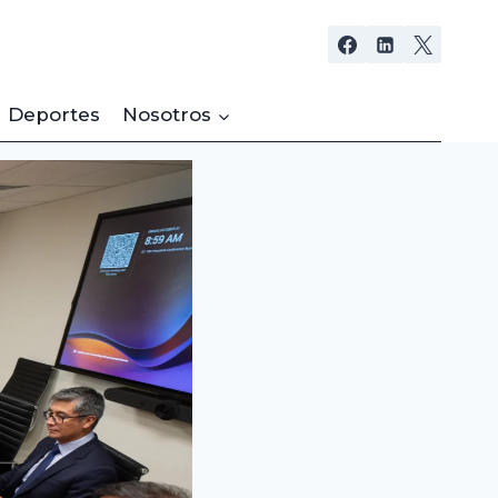
Deportes
Nosotros