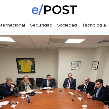
nternacional
Seguridad
Sociedad
Tecnología